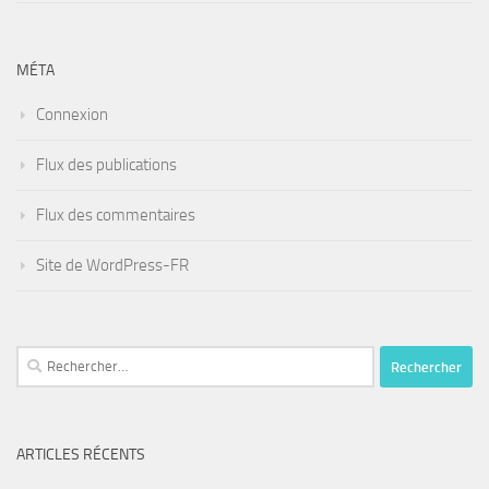
MÉTA
Connexion
Flux des publications
Flux des commentaires
Site de WordPress-FR
Rechercher :
ARTICLES RÉCENTS