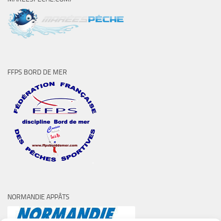
FFPS BORD DE MER
NORMANDIE APPÂTS