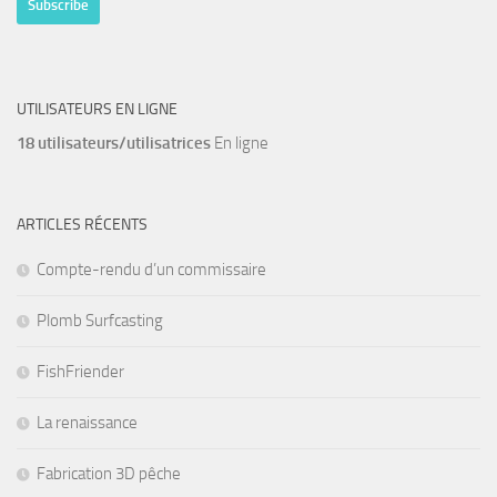
UTILISATEURS EN LIGNE
18 utilisateurs/utilisatrices
En ligne
ARTICLES RÉCENTS
Compte-rendu d’un commissaire
Plomb Surfcasting
FishFriender
La renaissance
Fabrication 3D pêche