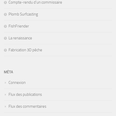
Compte-rendu d’un commissaire
Plomb Surfcasting
FishFriender
La renaissance
Fabrication 3D pêche
MÉTA
Connexion
Flux des publications
Flux des commentaires