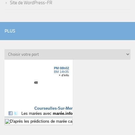
Site de WordPress-FR
PLUS