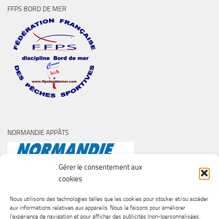
FFPS BORD DE MER
NORMANDIE APPÂTS
Gérer le consentement aux
cookies
Nous utilisons des technologies telles que les cookies pour stocker et/ou accéder
aux informations relatives aux appareils. Nous le faisons pour améliorer
l’expérience de navigation et pour afficher des publicités (non-)personnalisées.