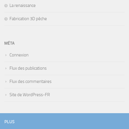
La renaissance
Fabrication 3D pêche
MÉTA
Connexion
Flux des publications
Flux des commentaires
Site de WordPress-FR
PLUS