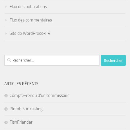
Flux des publications
Flux des commentaires
Site de WordPress-FR
Rechercher :
ARTICLES RÉCENTS
Compte-rendu d’un commissaire
Plomb Surfcasting
FishFriender