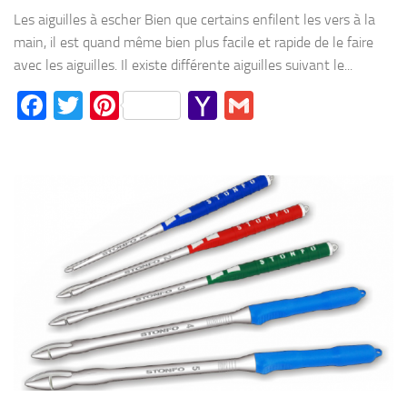
Mail
Les aiguilles à escher Bien que certains enfilent les vers à la
main, il est quand même bien plus facile et rapide de le faire
avec les aiguilles. Il existe différente aiguilles suivant le...
Facebook
Twitter
Pinterest
Yahoo
Gmail
Mail