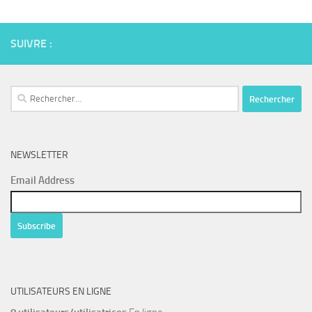
SUIVRE :
Rechercher :
NEWSLETTER
Email Address
UTILISATEURS EN LIGNE