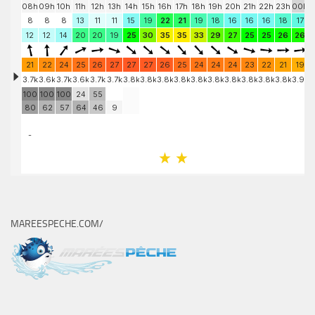
MAREESPECHE.COM/