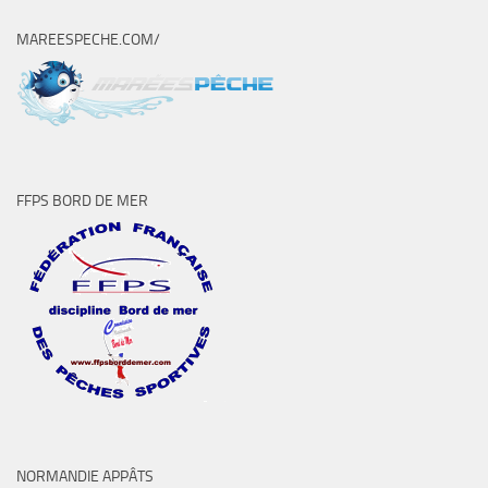
MAREESPECHE.COM/
FFPS BORD DE MER
NORMANDIE APPÂTS