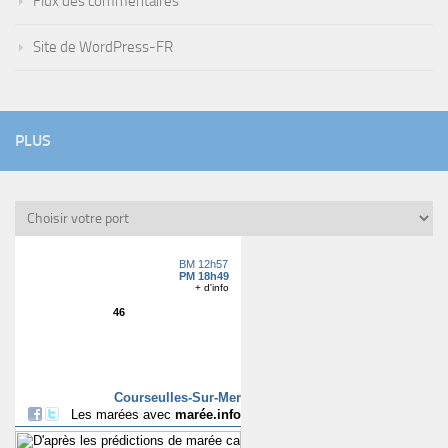
Flux des commentaires
Site de WordPress-FR
PLUS