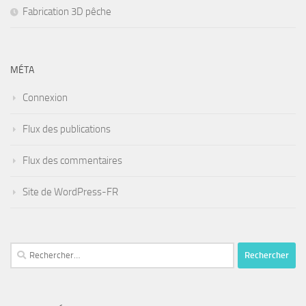
Fabrication 3D pêche
MÉTA
Connexion
Flux des publications
Flux des commentaires
Site de WordPress-FR
Rechercher :