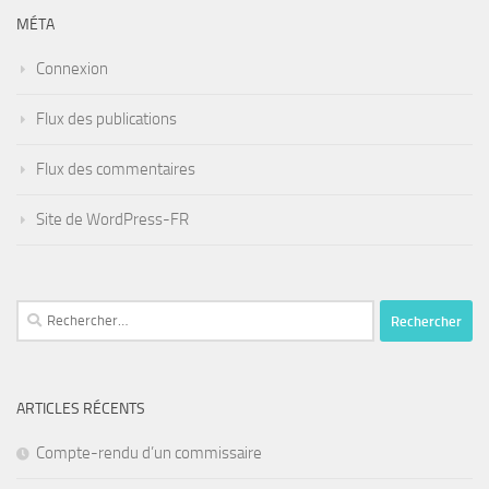
MÉTA
Connexion
Flux des publications
Flux des commentaires
Site de WordPress-FR
Rechercher :
ARTICLES RÉCENTS
Compte-rendu d’un commissaire