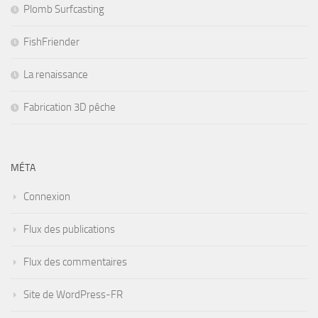
Plomb Surfcasting
FishFriender
La renaissance
Fabrication 3D pêche
MÉTA
Connexion
Flux des publications
Flux des commentaires
Site de WordPress-FR