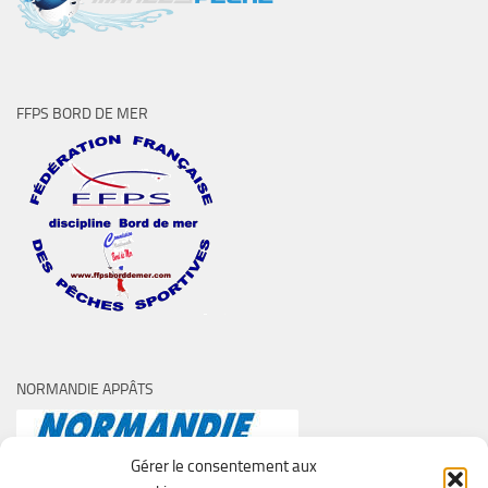
FFPS BORD DE MER
NORMANDIE APPÂTS
Gérer le consentement aux