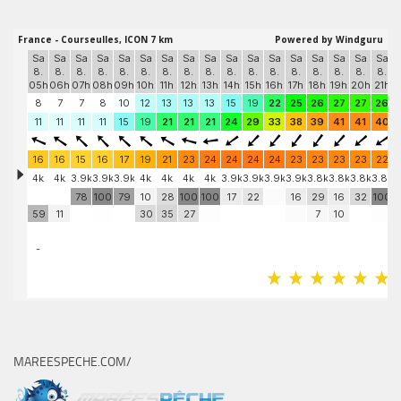
MAREESPECHE.COM/