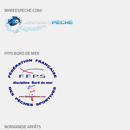
MAREESPECHE.COM/
FFPS BORD DE MER
NORMANDIE APPÂTS