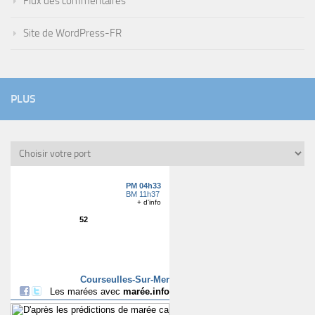
Flux des commentaires
Site de WordPress-FR
PLUS