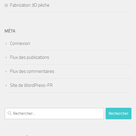
Fabrication 3D pêche
MÉTA
Connexion
Flux des publications
Flux des commentaires
Site de WordPress-FR
Rechercher :