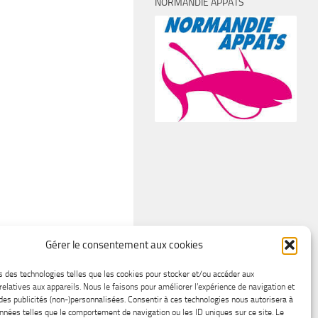
NORMANDIE APPÂTS
Gérer le consentement aux cookies
s des technologies telles que les cookies pour stocker et/ou accéder aux
relatives aux appareils. Nous le faisons pour améliorer l’expérience de navigation et
 des publicités (non-)personnalisées. Consentir à ces technologies nous autorisera à
onnées telles que le comportement de navigation ou les ID uniques sur ce site. Le