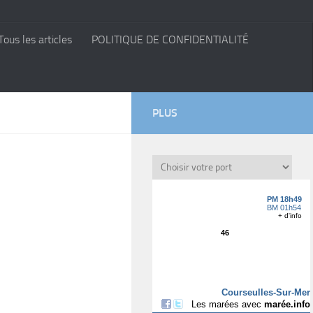
Tous les articles
POLITIQUE DE CONFIDENTIALITÉ
PLUS