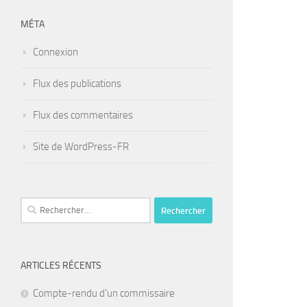
MÉTA
Connexion
Flux des publications
Flux des commentaires
Site de WordPress-FR
Rechercher :
ARTICLES RÉCENTS
Compte-rendu d’un commissaire