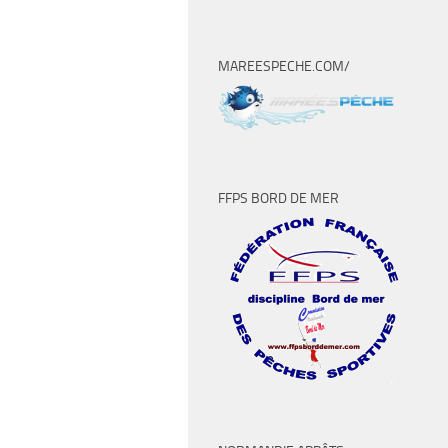
MAREESPECHE.COM/
FFPS BORD DE MER