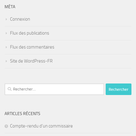
MÉTA
Connexion
Flux des publications
Flux des commentaires
Site de WordPress-FR
Rechercher :
ARTICLES RÉCENTS
Compte-rendu d’un commissaire