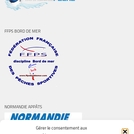
FFPS BORD DE MER
NORMANDIE APPÂTS
Gérer le consentement aux