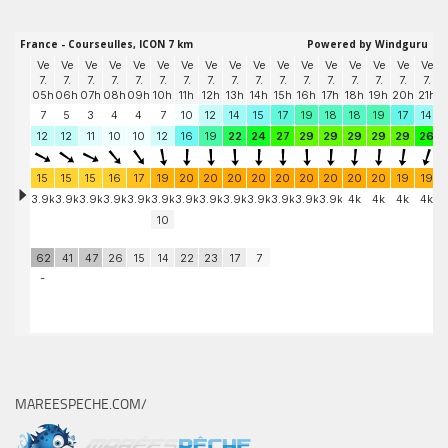
MAREESPECHE.COM/