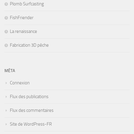
Plomb Surfcasting
FishFriender
La renaissance
Fabrication 3D pêche
MÉTA
Connexion
Flux des publications
Flux des commentaires
Site de WordPress-FR