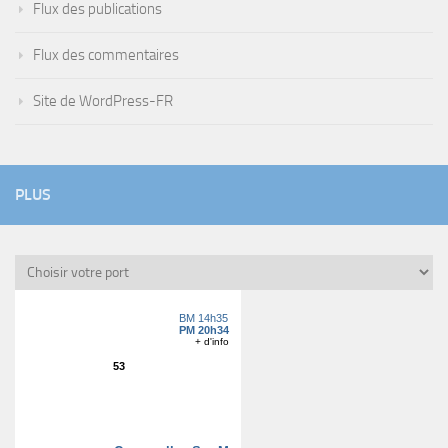
Flux des publications
Flux des commentaires
Site de WordPress-FR
PLUS