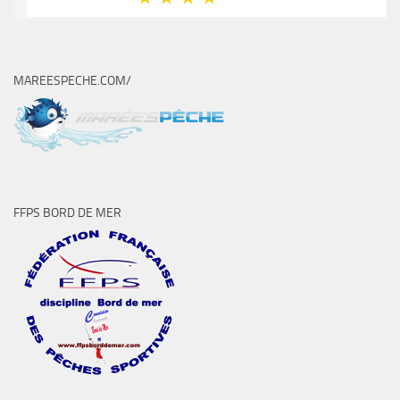
MAREESPECHE.COM/
FFPS BORD DE MER