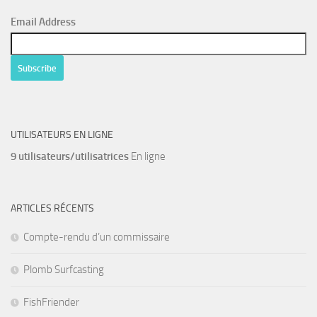
Email Address
UTILISATEURS EN LIGNE
9 utilisateurs/utilisatrices
En ligne
ARTICLES RÉCENTS
Compte-rendu d’un commissaire
Plomb Surfcasting
FishFriender