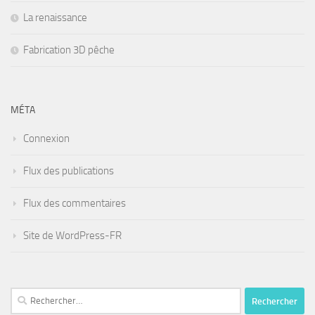
La renaissance
Fabrication 3D pêche
MÉTA
Connexion
Flux des publications
Flux des commentaires
Site de WordPress-FR
Rechercher :