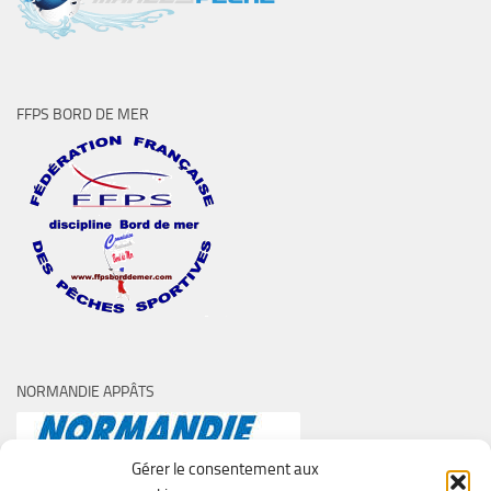
FFPS BORD DE MER
NORMANDIE APPÂTS
Gérer le consentement aux