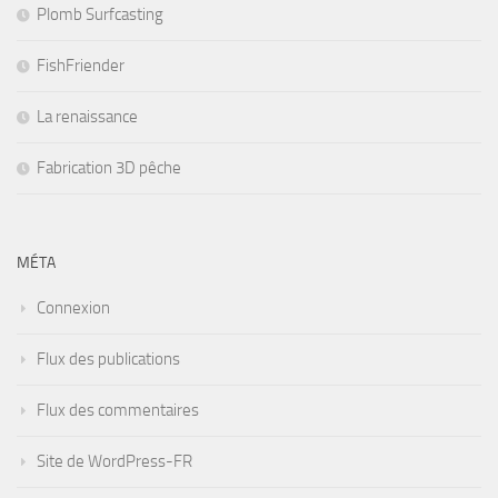
Plomb Surfcasting
FishFriender
La renaissance
Fabrication 3D pêche
MÉTA
Connexion
Flux des publications
Flux des commentaires
Site de WordPress-FR