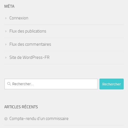
MÉTA
Connexion
Flux des publications
Flux des commentaires
Site de WordPress-FR
Rechercher :
ARTICLES RÉCENTS
Compte-rendu d’un commissaire