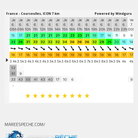
MAREESPECHE.COM/