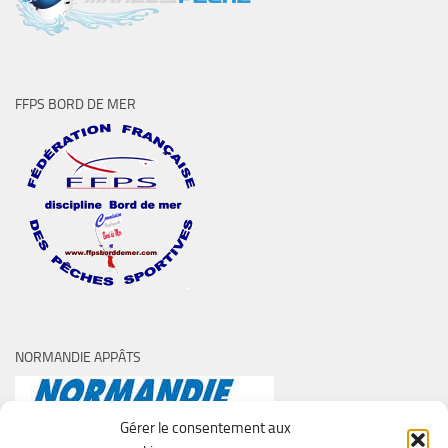
FFPS BORD DE MER
NORMANDIE APPÂTS
Gérer le consentement aux