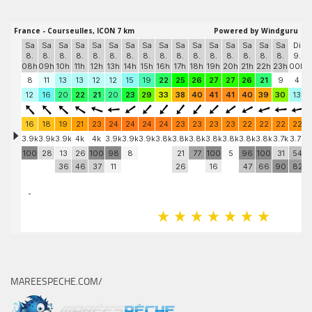
MAREESPECHE.COM/