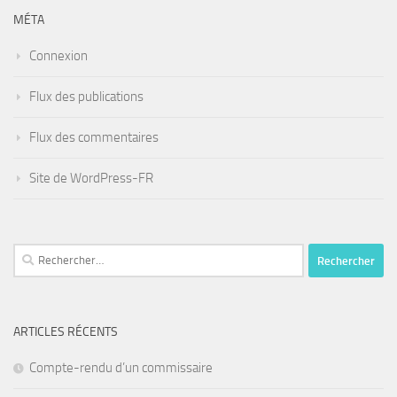
MÉTA
Connexion
Flux des publications
Flux des commentaires
Site de WordPress-FR
Rechercher :
ARTICLES RÉCENTS
Compte-rendu d’un commissaire