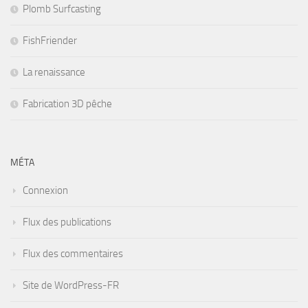
Plomb Surfcasting
FishFriender
La renaissance
Fabrication 3D pêche
MÉTA
Connexion
Flux des publications
Flux des commentaires
Site de WordPress-FR