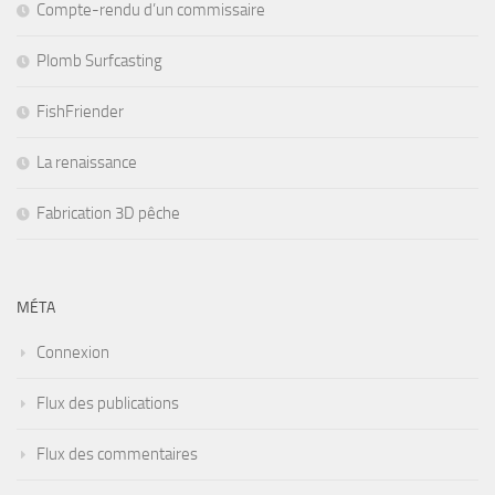
Compte-rendu d’un commissaire
Plomb Surfcasting
FishFriender
La renaissance
Fabrication 3D pêche
MÉTA
Connexion
Flux des publications
Flux des commentaires