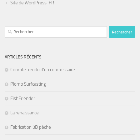
Site de WordPress-FR
Rechercher :
ARTICLES RÉCENTS
Compte-rendu d’un commissaire
Plomb Surfcasting
FishFriender
La renaissance
Fabrication 3D pêche