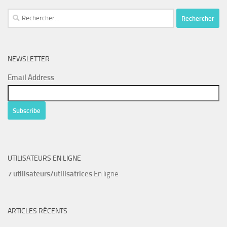
Rechercher :
NEWSLETTER
Email Address
UTILISATEURS EN LIGNE
7 utilisateurs/utilisatrices
En ligne
ARTICLES RÉCENTS