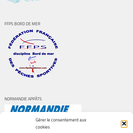
FFPS BORD DE MER
NORMANDIE APPÂTS
Gérer le consentement aux
cookies