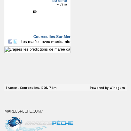
MAREESPECHE.COM/