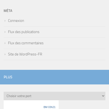
MÉTA
Connexion
Flux des publications
Flux des commentaires
Site de WordPress-FR
PLUS