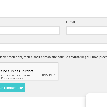
E-mail
*
istrer mon nom, mon e-mail et mon site dans le navigateur pour mon proc