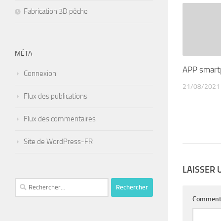
Fabrication 3D pêche
MÉTA
APP smart
Connexion
21/08/2021
Flux des publications
Flux des commentaires
Site de WordPress-FR
LAISSER
Rechercher :
Comment