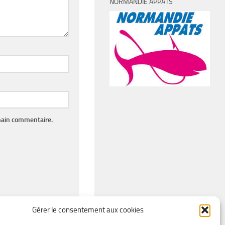
NORMANDIE APPÂTS
hain commentaire.
Gérer le consentement aux cookies