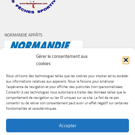
NORMANDIE APPÂTS
Gérer le consentement aux
cookies
Nous utilisons des technologies telles que les cookies pour stocker et/ou accéder
aux informations relatives aux appareils. Nous le faisons pour améliorer
l’expérience de navigation et pour afficher des publicités (non-)personnalisées.
Consentir à ces technologies nous autorisera à traiter des données telles que le
comportement de navigation ou les ID uniques sur ce site. Le fait de ne pas
consentir ou de retirer son consentement peut avoir un effet négatif sur certaines
fonctonnalités et caractéristiques.
Accepter