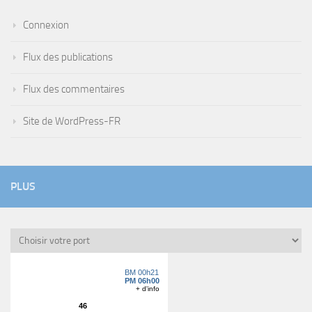
Connexion
Flux des publications
Flux des commentaires
Site de WordPress-FR
PLUS