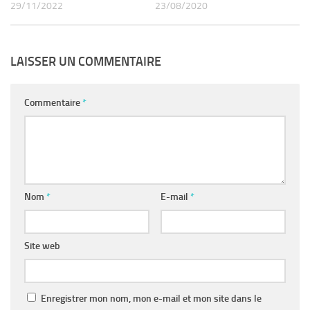
29/11/2022
23/08/2020
LAISSER UN COMMENTAIRE
Commentaire
*
Nom
*
E-mail
*
Site web
Enregistrer mon nom, mon e-mail et mon site dans le