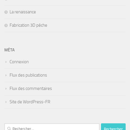
La renaissance
Fabrication 3D pêche
MÉTA
Connexion
Flux des publications
Flux des commentaires
Site de WordPress-FR
Rechercher :