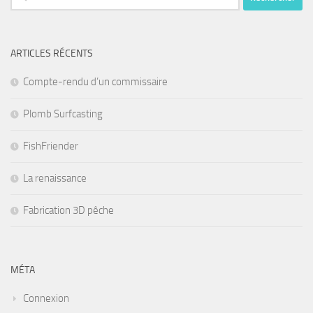
ARTICLES RÉCENTS
Compte-rendu d’un commissaire
Plomb Surfcasting
FishFriender
La renaissance
Fabrication 3D pêche
MÉTA
Connexion