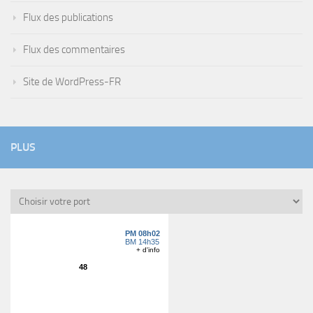
Flux des publications
Flux des commentaires
Site de WordPress-FR
PLUS