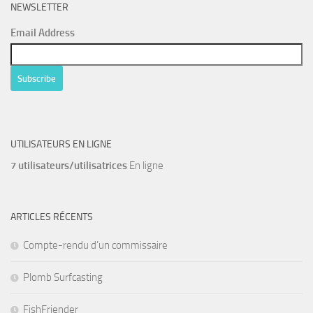
NEWSLETTER
Email Address
UTILISATEURS EN LIGNE
7 utilisateurs/utilisatrices
En ligne
ARTICLES RÉCENTS
Compte-rendu d’un commissaire
Plomb Surfcasting
FishFriender