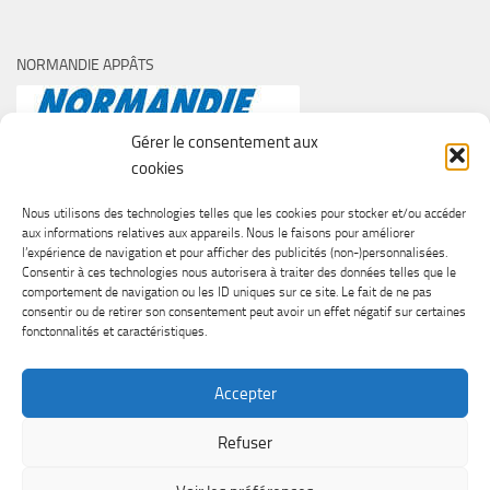
NORMANDIE APPÂTS
Gérer le consentement aux
cookies
Nous utilisons des technologies telles que les cookies pour stocker et/ou accéder
aux informations relatives aux appareils. Nous le faisons pour améliorer
l’expérience de navigation et pour afficher des publicités (non-)personnalisées.
Consentir à ces technologies nous autorisera à traiter des données telles que le
comportement de navigation ou les ID uniques sur ce site. Le fait de ne pas
consentir ou de retirer son consentement peut avoir un effet négatif sur certaines
fonctonnalités et caractéristiques.
Accepter
Refuser
SURF CASTING CLUB DE CAEN © 2026. Tous droits réservés.