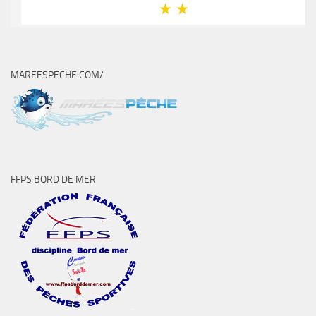
MAREESPECHE.COM/
FFPS BORD DE MER