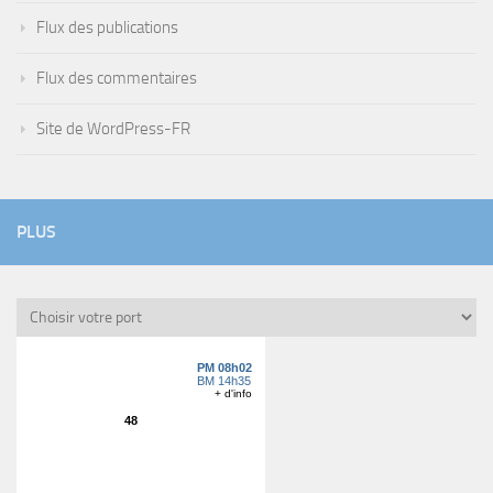
Flux des publications
Flux des commentaires
Site de WordPress-FR
PLUS