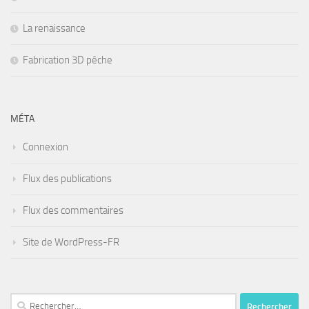
La renaissance
Fabrication 3D pêche
MÉTA
Connexion
Flux des publications
Flux des commentaires
Site de WordPress-FR
Rechercher :