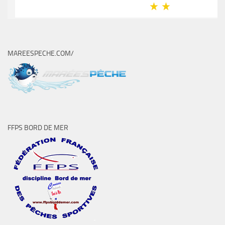
MAREESPECHE.COM/
FFPS BORD DE MER