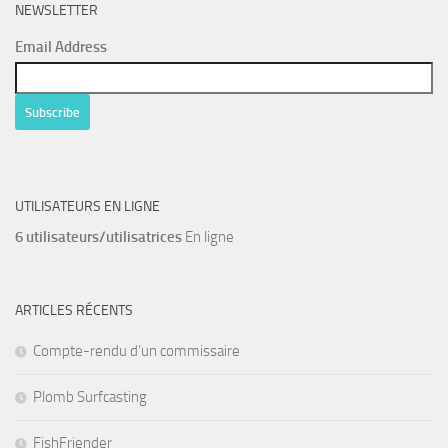
NEWSLETTER
Email Address
UTILISATEURS EN LIGNE
6 utilisateurs/utilisatrices
En ligne
ARTICLES RÉCENTS
Compte-rendu d’un commissaire
Plomb Surfcasting
FishFriender