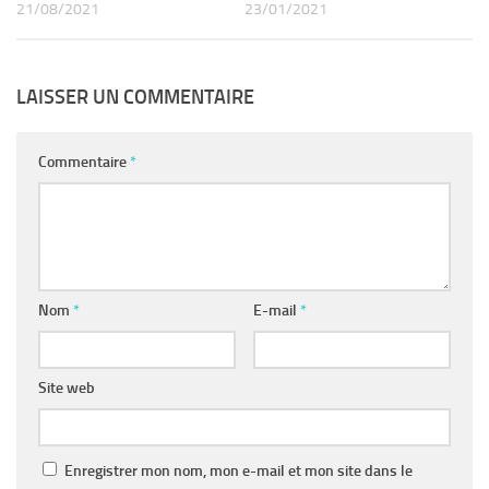
21/08/2021
23/01/2021
LAISSER UN COMMENTAIRE
Commentaire
*
Nom
*
E-mail
*
Site web
Enregistrer mon nom, mon e-mail et mon site dans le