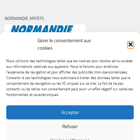
NORMANDIE APPÂTS
Gérer le consentement aux
cookies
Nous utilisons des technologies telles que les cookies pour stocker et/ou accéder
aux informations relatives aux appareils. Nous le faisons pour améliorer
l’expérience de navigation et pour afficher des publicités (non-)personnalisées.
Consentir à ces technologies nous autorisera à traiter des données telles que le
comportement de navigation ou les ID uniques sur ce site. Le fait de ne pas
consentir ou de retirer son consentement peut avoir un effet négatif sur certaines
fonctonnalités et caractéristiques.
Accepter
Refuser
SURF CASTING CLUB DE CAEN © 2026. Tous droits réservés.