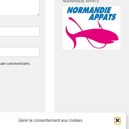
NORMANDIE APPÂTS
hain commentaire.
Gérer le consentement aux cookies