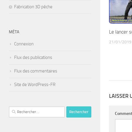
Fabrication 3D pêche
Le lancer s
MÉTA
21/01/2019
Connexion
Flux des publications
Flux des commentaires
Site de WordPress-FR
LAISSER
Rechercher :
Comment