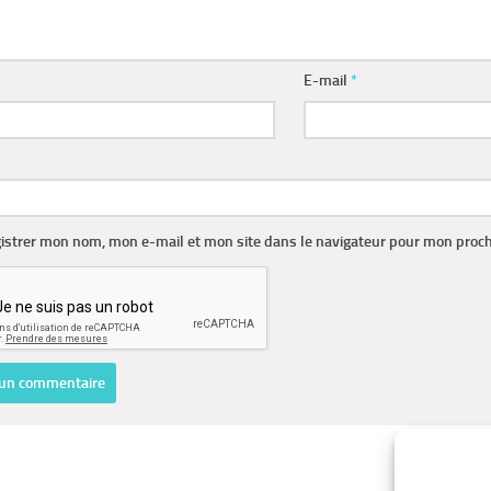
E-mail
*
istrer mon nom, mon e-mail et mon site dans le navigateur pour mon proc