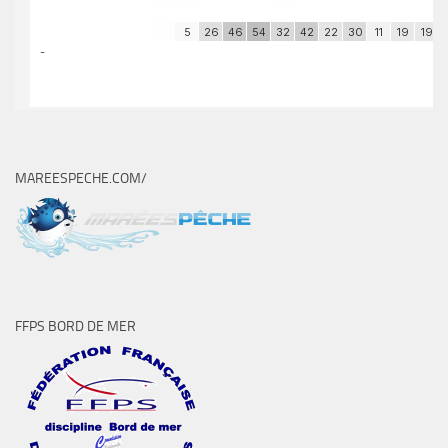
MAREESPECHE.COM/
FFPS BORD DE MER