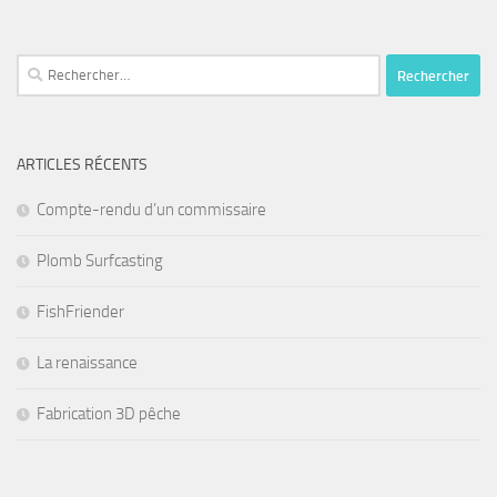
Rechercher :
ARTICLES RÉCENTS
Compte-rendu d’un commissaire
Plomb Surfcasting
FishFriender
La renaissance
Fabrication 3D pêche