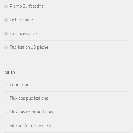
Plomb Surfcasting
FishFriender
La renaissance
Fabrication 3D pêche
MÉTA
Connexion
Flux des publications
Flux des commentaires
Site de WordPress-FR