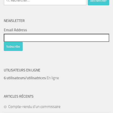
NEWSLETTER
Email Address
UTILISATEURS EN LIGNE
6 utilisateurs/utilisatrices
En ligne
ARTICLES RÉCENTS
Compte-rendu d’un commissaire