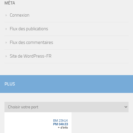
MÉTA
Connexion
Flux des publications
Flux des commentaires
Site de WordPress-FR
PLUS