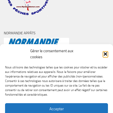
NORMANDIE APPÂTS
Gérer le consentement aux
cookies
Nous utilisons des technologies telles que les cookies pour stocker et/ou accéder
aux informations relatives aux appareils. Nous le faisons pour améliorer
l’expérience de navigation et pour afficher des publicités (non-)personnalisées.
Consentir à ces technologies nous autorisera à traiter des données telles que le
comportement de navigation ou les ID uniques sur ce site. Le fait de ne pas
consentir ou de retirer son consentement peut avoir un effet négatif sur certaines
fonctonnalités et caractéristiques.
Accepter