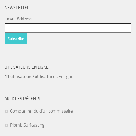
NEWSLETTER
Email Address
UTILISATEURS EN LIGNE
11 utilisateurs/utilisatrices
En ligne
ARTICLES RÉCENTS
Compte-rendu d’un commissaire
Plomb Surfcasting