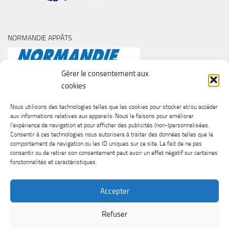
NORMANDIE APPÂTS
Gérer le consentement aux
cookies
Nous utilisons des technologies telles que les cookies pour stocker et/ou accéder
aux informations relatives aux appareils. Nous le faisons pour améliorer
l’expérience de navigation et pour afficher des publicités (non-)personnalisées.
Consentir à ces technologies nous autorisera à traiter des données telles que le
comportement de navigation ou les ID uniques sur ce site. Le fait de ne pas
consentir ou de retirer son consentement peut avoir un effet négatif sur certaines
fonctonnalités et caractéristiques.
Accepter
Refuser
SURF CASTING CLUB DE CAEN © 2026. Tous droits réservés.