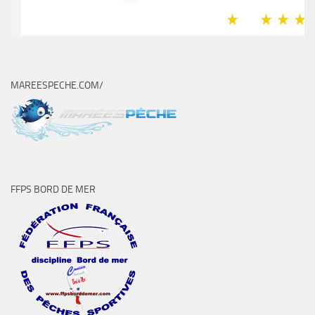
MAREESPECHE.COM/
FFPS BORD DE MER