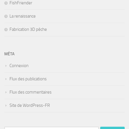
FishFriender
La renaissance
Fabrication 3D pêche
MÉTA
Connexion
Flux des publications
Flux des commentaires
Site de WordPress-FR