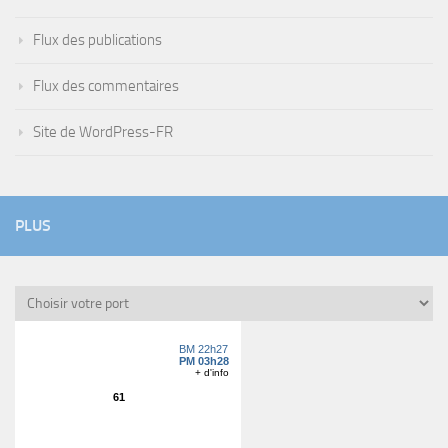
Flux des publications
Flux des commentaires
Site de WordPress-FR
PLUS