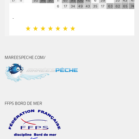
MAREESPECHE.COM/
FFPS BORD DE MER