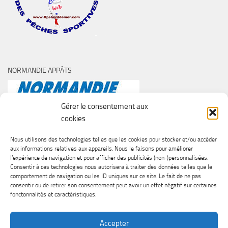
NORMANDIE APPÂTS
Gérer le consentement aux
cookies
Nous utilisons des technologies telles que les cookies pour stocker et/ou accéder
aux informations relatives aux appareils. Nous le faisons pour améliorer
l’expérience de navigation et pour afficher des publicités (non-)personnalisées.
Consentir à ces technologies nous autorisera à traiter des données telles que le
comportement de navigation ou les ID uniques sur ce site. Le fait de ne pas
consentir ou de retirer son consentement peut avoir un effet négatif sur certaines
fonctonnalités et caractéristiques.
Accepter