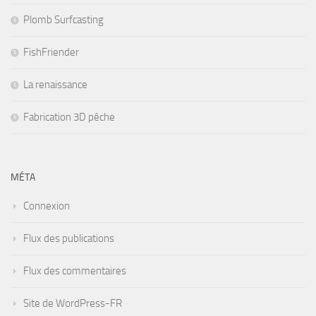
Plomb Surfcasting
FishFriender
La renaissance
Fabrication 3D pêche
MÉTA
Connexion
Flux des publications
Flux des commentaires
Site de WordPress-FR