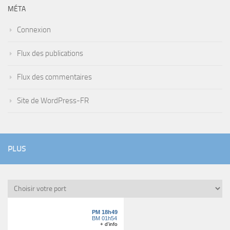
MÉTA
Connexion
Flux des publications
Flux des commentaires
Site de WordPress-FR
PLUS