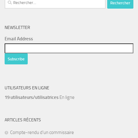
Rechercher :
NEWSLETTER
Email Address
UTILISATEURS EN LIGNE
19 utilisateurs/utilisatrices
En ligne
ARTICLES RÉCENTS
Compte-rendu d’un commissaire