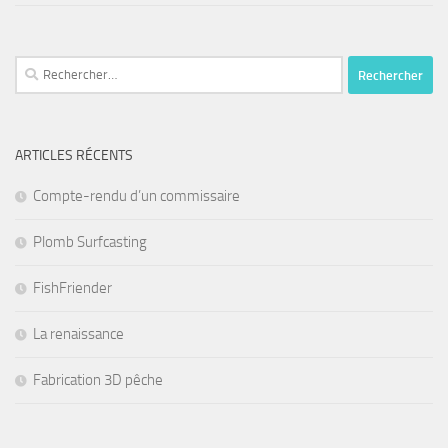
Rechercher :
ARTICLES RÉCENTS
Compte-rendu d’un commissaire
Plomb Surfcasting
FishFriender
La renaissance
Fabrication 3D pêche