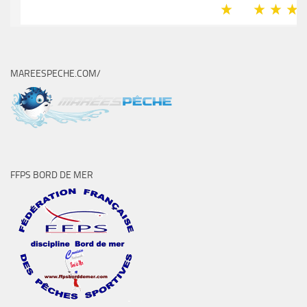
MAREESPECHE.COM/
FFPS BORD DE MER