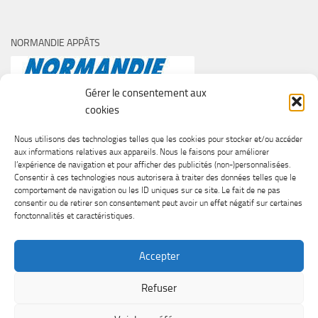
NORMANDIE APPÂTS
Gérer le consentement aux
cookies
Nous utilisons des technologies telles que les cookies pour stocker et/ou accéder
aux informations relatives aux appareils. Nous le faisons pour améliorer
l’expérience de navigation et pour afficher des publicités (non-)personnalisées.
Consentir à ces technologies nous autorisera à traiter des données telles que le
comportement de navigation ou les ID uniques sur ce site. Le fait de ne pas
consentir ou de retirer son consentement peut avoir un effet négatif sur certaines
fonctonnalités et caractéristiques.
Accepter
Refuser
SURF CASTING CLUB DE CAEN © 2026. Tous droits réservés.