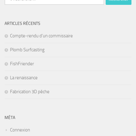
ARTICLES RÉCENTS
Compte-rendu d’un commissaire
Plomb Surfcasting
FishFriender
La renaissance
Fabrication 3D pêche
MÉTA
Connexion