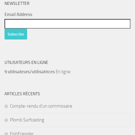
NEWSLETTER
Email Address
UTILISATEURS EN LIGNE
9 utilisateurs/utilisatrices
En ligne
ARTICLES RÉCENTS
Compte-rendu d’un commissaire
Plomb Surfcasting
FishFriender