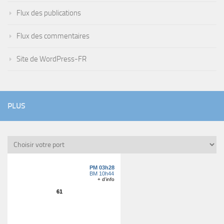
Flux des publications
Flux des commentaires
Site de WordPress-FR
PLUS