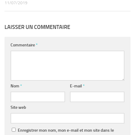
11/07/2019
LAISSER UN COMMENTAIRE
Commentaire
*
Nom
*
E-mail
*
Site web
Enregistrer mon nom, mon e-mail et mon site dans le