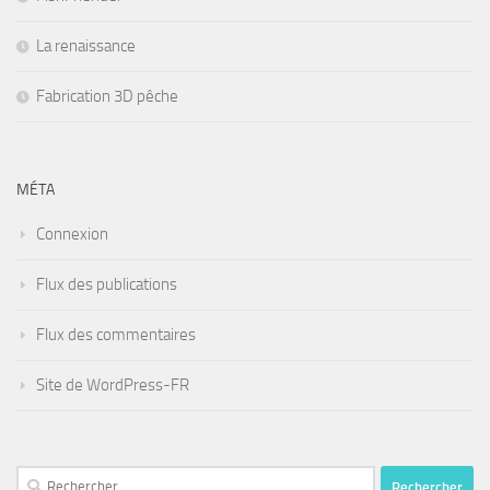
La renaissance
Fabrication 3D pêche
MÉTA
Connexion
Flux des publications
Flux des commentaires
Site de WordPress-FR
Rechercher :