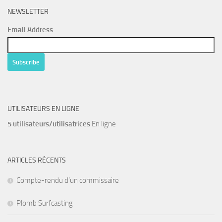
NEWSLETTER
Email Address
UTILISATEURS EN LIGNE
5 utilisateurs/utilisatrices
En ligne
ARTICLES RÉCENTS
Compte-rendu d’un commissaire
Plomb Surfcasting