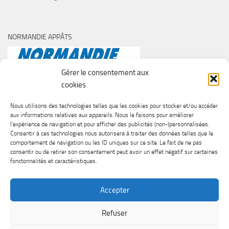
NORMANDIE APPÂTS
Gérer le consentement aux
cookies
Nous utilisons des technologies telles que les cookies pour stocker et/ou accéder
aux informations relatives aux appareils. Nous le faisons pour améliorer
l’expérience de navigation et pour afficher des publicités (non-)personnalisées.
Consentir à ces technologies nous autorisera à traiter des données telles que le
comportement de navigation ou les ID uniques sur ce site. Le fait de ne pas
consentir ou de retirer son consentement peut avoir un effet négatif sur certaines
fonctonnalités et caractéristiques.
Accepter
Refuser
SURF CASTING CLUB DE CAEN © 2026. Tous droits réservés.