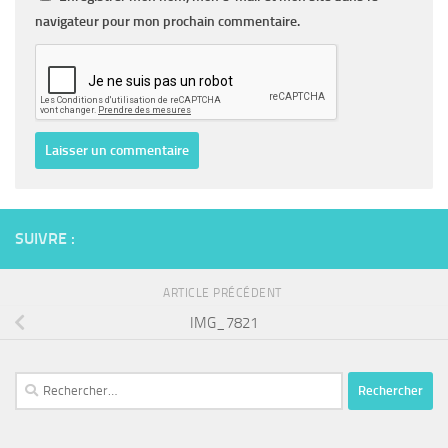
navigateur pour mon prochain commentaire.
SUIVRE :
ARTICLE PRÉCÉDENT
IMG_7821
Rechercher :