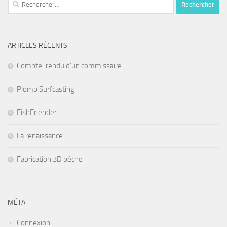
Rechercher :
ARTICLES RÉCENTS
Compte-rendu d’un commissaire
Plomb Surfcasting
FishFriender
La renaissance
Fabrication 3D pêche
MÉTA
Connexion