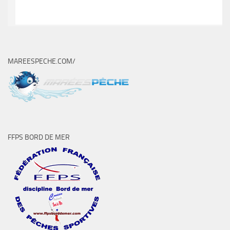
MAREESPECHE.COM/
FFPS BORD DE MER