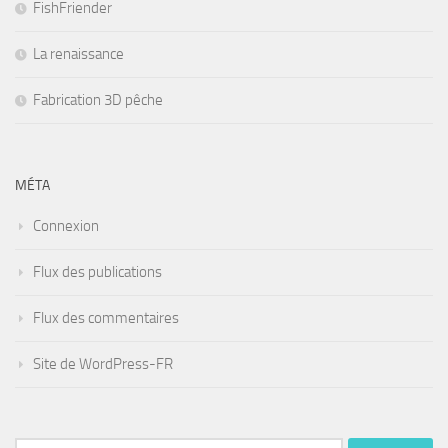
FishFriender
La renaissance
Fabrication 3D pêche
MÉTA
Connexion
Flux des publications
Flux des commentaires
Site de WordPress-FR