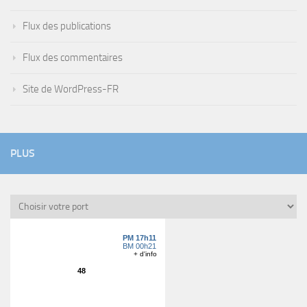
Flux des publications
Flux des commentaires
Site de WordPress-FR
PLUS