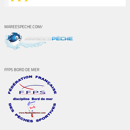
MAREESPECHE.COM/
FFPS BORD DE MER