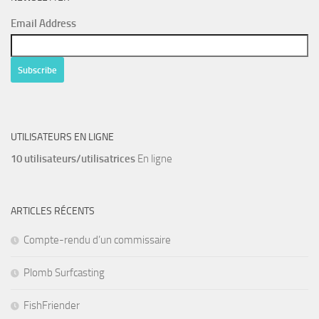
Email Address
UTILISATEURS EN LIGNE
10 utilisateurs/utilisatrices
En ligne
ARTICLES RÉCENTS
Compte-rendu d’un commissaire
Plomb Surfcasting
FishFriender