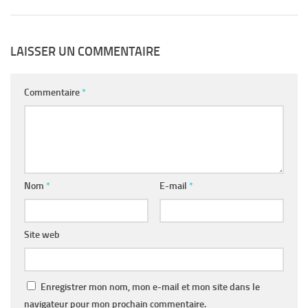
LAISSER UN COMMENTAIRE
Commentaire
*
Nom
*
E-mail
*
Site web
Enregistrer mon nom, mon e-mail et mon site dans le
navigateur pour mon prochain commentaire.