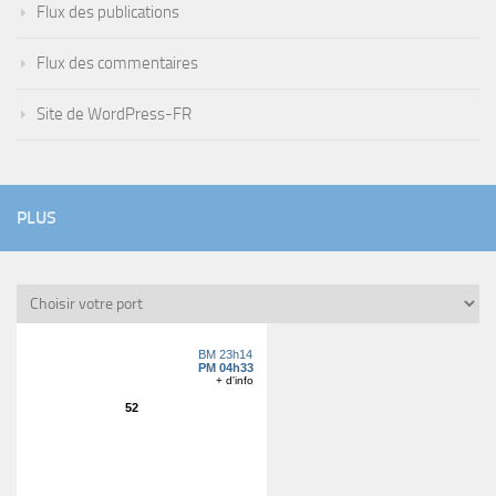
Flux des publications
Flux des commentaires
Site de WordPress-FR
PLUS