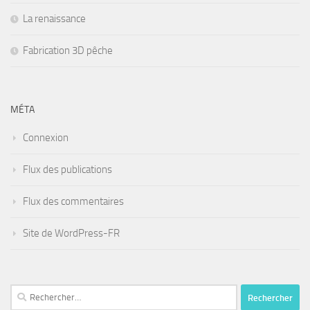
La renaissance
Fabrication 3D pêche
MÉTA
Connexion
Flux des publications
Flux des commentaires
Site de WordPress-FR
Rechercher :