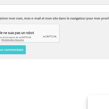
istrer mon nom, mon e-mail et mon site dans le navigateur pour mon proc