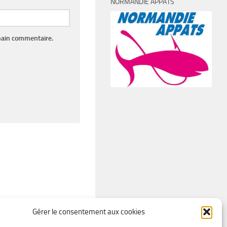
NORMANDIE APPÂTS
hain commentaire.
Gérer le consentement aux cookies