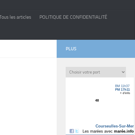
Tous les articles
POLITIQUE DE CONFIDENTIALITÉ
PLUS