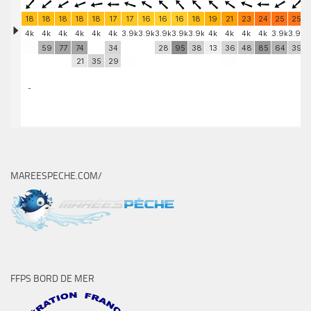
MAREESPECHE.COM/
FFPS BORD DE MER