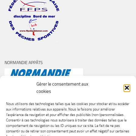
NORMANDIE APPÂTS
Gérer le consentement aux
cookies
Nous utilisons des technologies telles que les cookies pour stocker et/ou accéder
aux informations relatives aux appareils. Nous le faisons pour améliorer
l’expérience de navigation et pour afficher des publicités (non-)personnalisées.
Consentir à ces technologies nous autorisera à traiter des données telles que le
comportement de navigation ou les ID uniques sur ce site. Le fait de ne pas
consentir ou de retirer son consentement peut avoir un effet négatif sur certaines