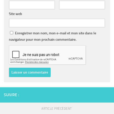
Site web
Enregistrer mon nom, mon e-mail et mon site dans le
navigateur pour mon prochain commentaire.
SUIVRE :
ARTICLE PRÉCÉDENT