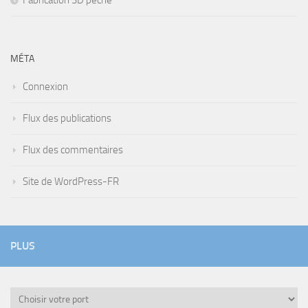
Fabrication 3D pêche
MÉTA
Connexion
Flux des publications
Flux des commentaires
Site de WordPress-FR
PLUS