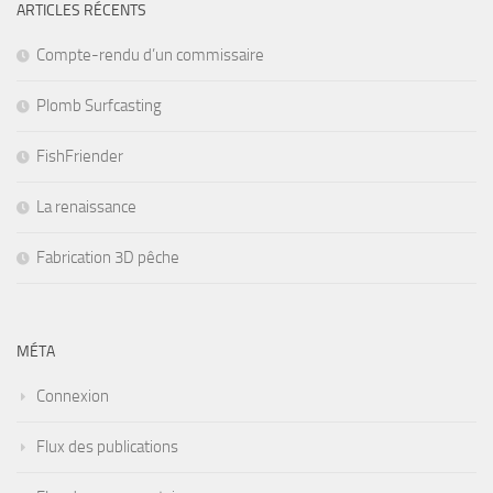
ARTICLES RÉCENTS
Compte-rendu d’un commissaire
Plomb Surfcasting
FishFriender
La renaissance
Fabrication 3D pêche
MÉTA
Connexion
Flux des publications