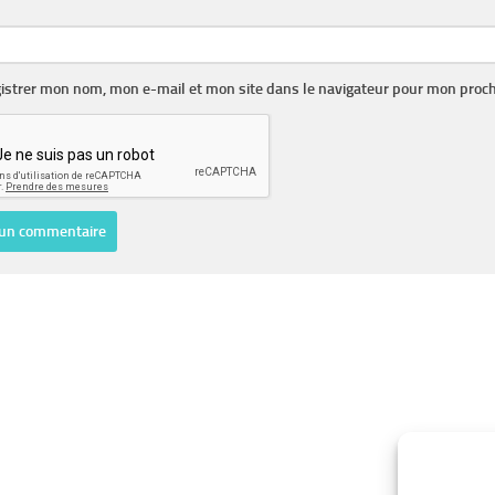
istrer mon nom, mon e-mail et mon site dans le navigateur pour mon proc