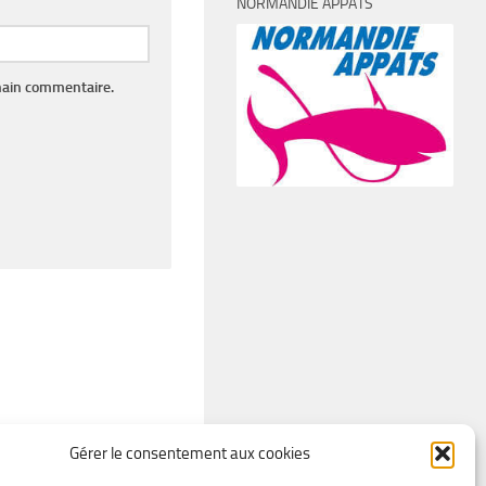
NORMANDIE APPÂTS
hain commentaire.
Gérer le consentement aux cookies