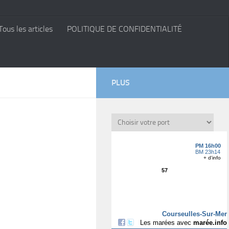
Tous les articles
POLITIQUE DE CONFIDENTIALITÉ
PLUS