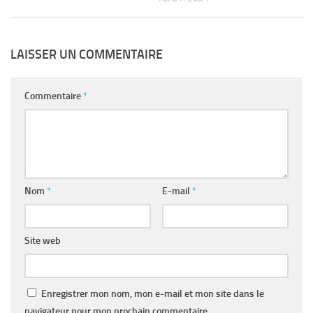
LAISSER UN COMMENTAIRE
Commentaire
*
Nom
*
E-mail
*
Site web
Enregistrer mon nom, mon e-mail et mon site dans le
navigateur pour mon prochain commentaire.