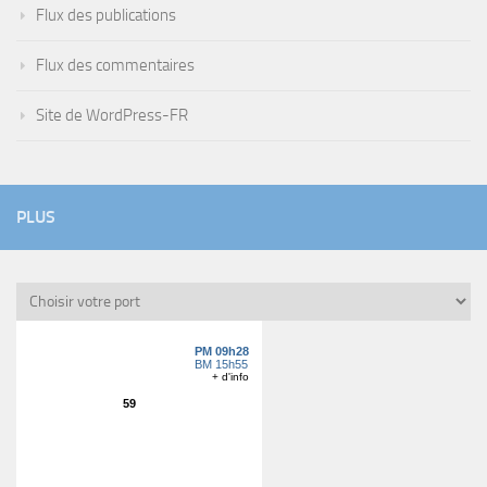
Flux des publications
Flux des commentaires
Site de WordPress-FR
PLUS