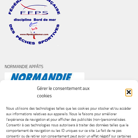
NORMANDIE APPÂTS
Gérer le consentement aux
cookies
Nous utilisons des technologies telles que les cookies pour stocker et/ou accéder
aux informations relatives aux appareils. Nous le faisons pour améliorer
l’expérience de navigation et pour afficher des publicités (non-)personnalisées.
Consentir à ces technologies nous autorisera à traiter des données telles que le
comportement de navigation ou les ID uniques sur ce site. Le fait de ne pas
consentir ou de retirer son consentement peut avoir un effet négatif sur certaines