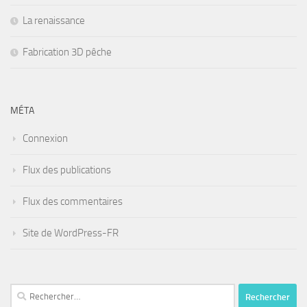
La renaissance
Fabrication 3D pêche
MÉTA
Connexion
Flux des publications
Flux des commentaires
Site de WordPress-FR
Rechercher :