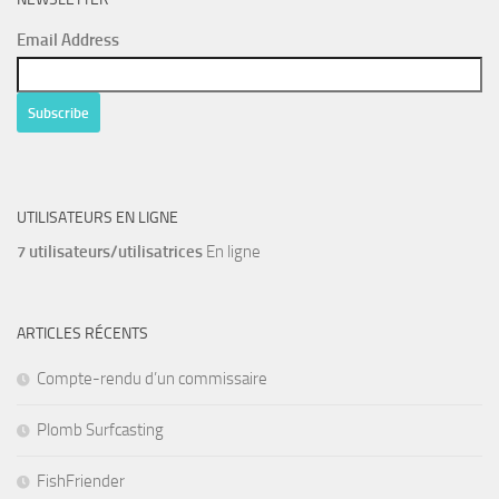
Email Address
UTILISATEURS EN LIGNE
7 utilisateurs/utilisatrices
En ligne
ARTICLES RÉCENTS
Compte-rendu d’un commissaire
Plomb Surfcasting
FishFriender