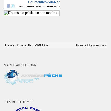
MAREESPECHE.COM/
FFPS BORD DE MER