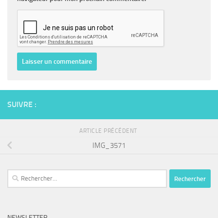
SUIVRE :
ARTICLE PRÉCÉDENT
IMG_3571
Rechercher :
NEWSLETTER