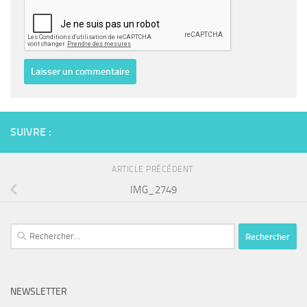
SUIVRE :
ARTICLE PRÉCÉDENT
IMG_2749
Rechercher :
NEWSLETTER