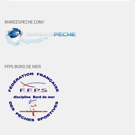
MAREESPECHE.COM/
FFPS BORD DE MER