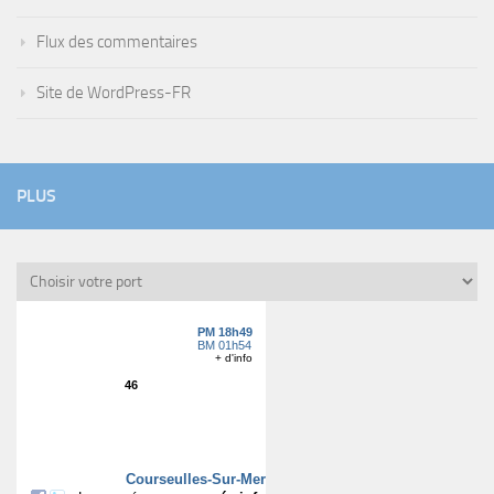
Flux des commentaires
Site de WordPress-FR
PLUS