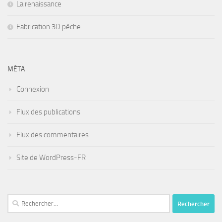
La renaissance
Fabrication 3D pêche
MÉTA
Connexion
Flux des publications
Flux des commentaires
Site de WordPress-FR
Rechercher :