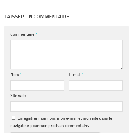
LAISSER UN COMMENTAIRE
Commentaire
*
Nom
*
E-mail
*
Site web
Enregistrer mon nom, mon e-mail et mon site dans le
navigateur pour mon prochain commentaire.