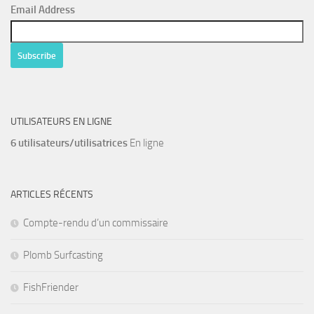
Email Address
UTILISATEURS EN LIGNE
6 utilisateurs/utilisatrices
En ligne
ARTICLES RÉCENTS
Compte-rendu d’un commissaire
Plomb Surfcasting
FishFriender