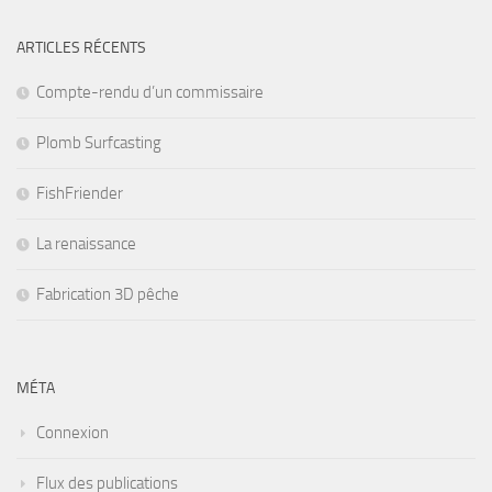
ARTICLES RÉCENTS
Compte-rendu d’un commissaire
Plomb Surfcasting
FishFriender
La renaissance
Fabrication 3D pêche
MÉTA
Connexion
Flux des publications