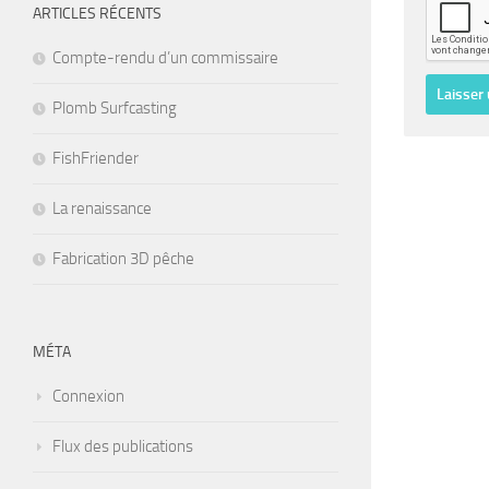
ARTICLES RÉCENTS
Compte-rendu d’un commissaire
Plomb Surfcasting
FishFriender
La renaissance
Fabrication 3D pêche
MÉTA
Connexion
Flux des publications