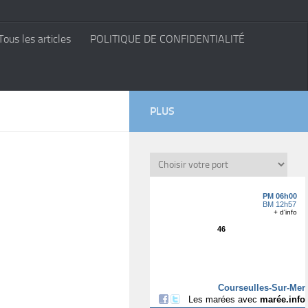
Tous les articles
POLITIQUE DE CONFIDENTIALITÉ
PLUS