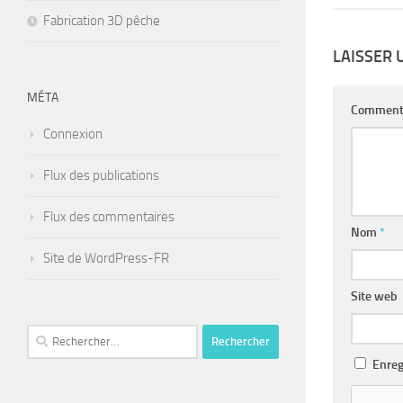
Fabrication 3D pêche
LAISSER
MÉTA
Comment
Connexion
Flux des publications
Flux des commentaires
Nom
*
Site de WordPress-FR
Site web
Rechercher :
Enreg