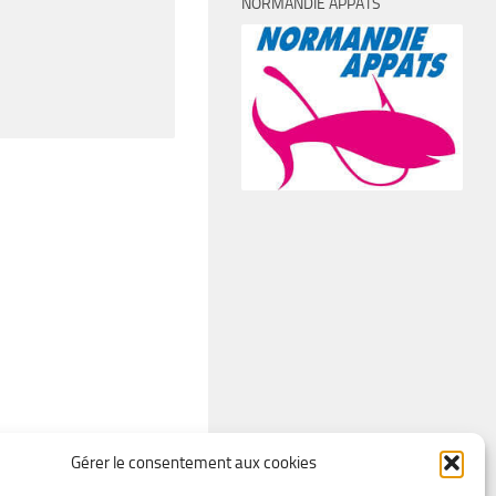
NORMANDIE APPÂTS
Gérer le consentement aux cookies