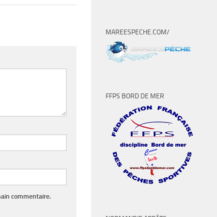
MAREESPECHE.COM/
FFPS BORD DE MER
hain commentaire.