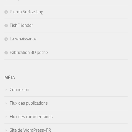
Plomb Surfcasting
FishFriender
La renaissance
Fabrication 3D pêche
MÉTA
Connexion
Flux des publications
Flux des commentaires
Site de WordPress-FR