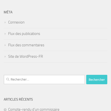
MÉTA
Connexion
Flux des publications
Flux des commentaires
Site de WordPress-FR
Rechercher :
ARTICLES RÉCENTS
Compte-rendu d’un commissaire