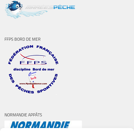
FFPS BORD DE MER
NORMANDIE APPÂTS