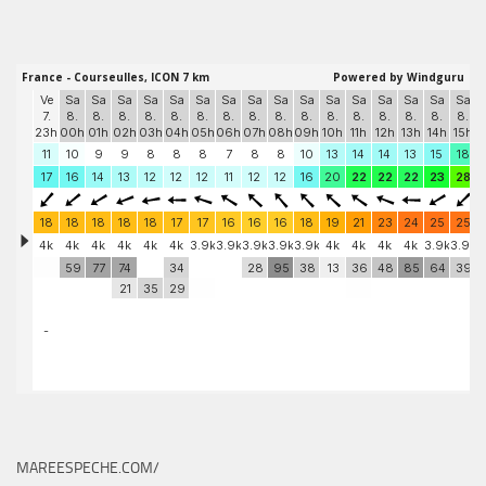
MAREESPECHE.COM/