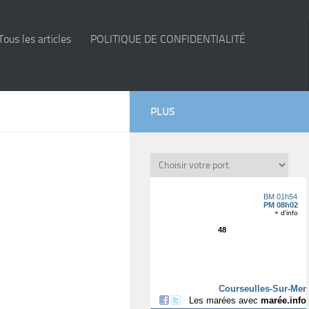
Tous les articles
POLITIQUE DE CONFIDENTIALITÉ
PLUS