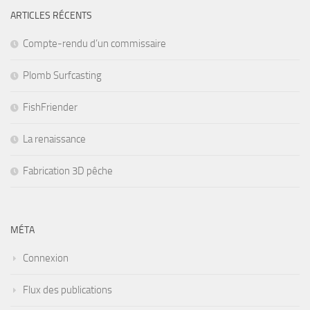
ARTICLES RÉCENTS
Compte-rendu d’un commissaire
Plomb Surfcasting
FishFriender
La renaissance
Fabrication 3D pêche
MÉTA
Connexion
Flux des publications