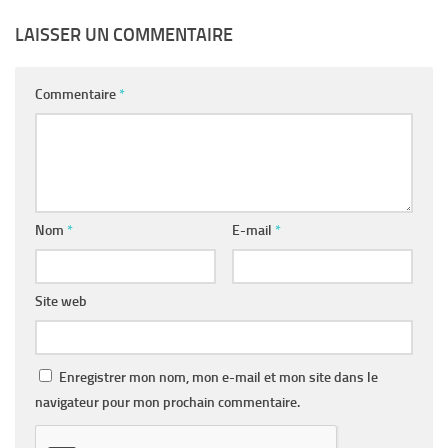
LAISSER UN COMMENTAIRE
Commentaire
*
Nom
*
E-mail
*
Site web
Enregistrer mon nom, mon e-mail et mon site dans le
navigateur pour mon prochain commentaire.