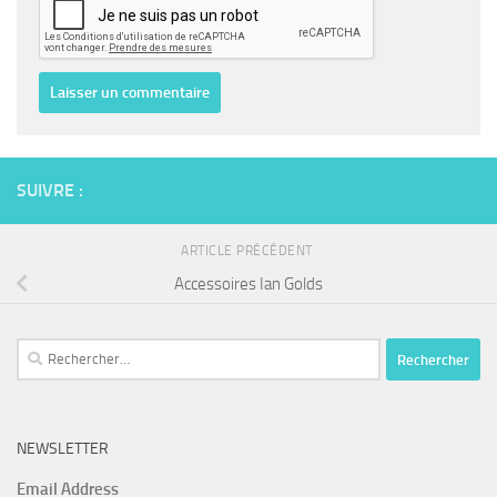
SUIVRE :
ARTICLE PRÉCÉDENT
Accessoires Ian Golds
Rechercher :
NEWSLETTER
Email Address