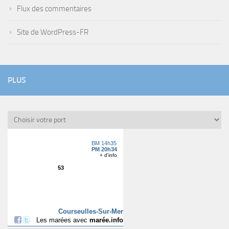
Flux des commentaires
Site de WordPress-FR
PLUS