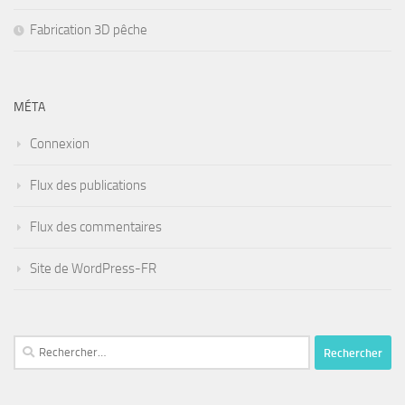
Fabrication 3D pêche
MÉTA
Connexion
Flux des publications
Flux des commentaires
Site de WordPress-FR
Rechercher :