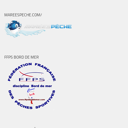
MAREESPECHE.COM/
FFPS BORD DE MER