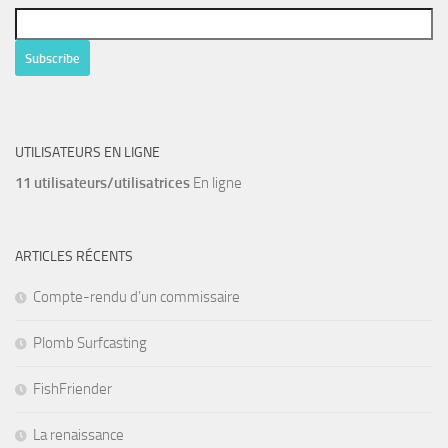
UTILISATEURS EN LIGNE
11 utilisateurs/utilisatrices
En ligne
ARTICLES RÉCENTS
Compte-rendu d’un commissaire
Plomb Surfcasting
FishFriender
La renaissance