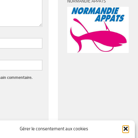
NORMANDIE APPÂTS
hain commentaire.
Gérer le consentement aux cookies