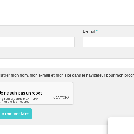
E-mail
*
istrer mon nom, mon e-mail et mon site dans le navigateur pour mon proc