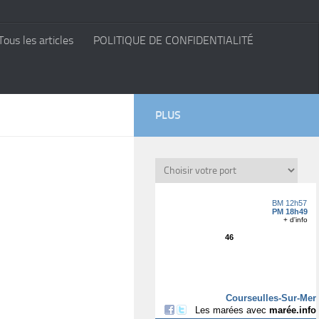
Tous les articles
POLITIQUE DE CONFIDENTIALITÉ
PLUS