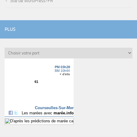
Site de WordPress-FR
PLUS