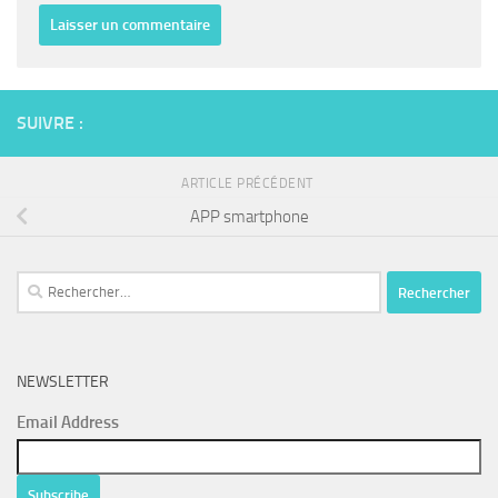
SUIVRE :
ARTICLE PRÉCÉDENT
APP smartphone
Rechercher :
NEWSLETTER
Email Address