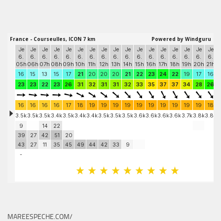
MAREESPECHE.COM/