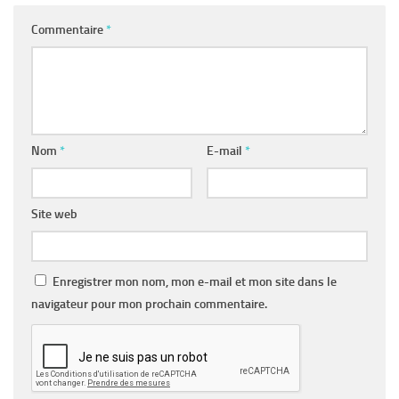
Commentaire
*
Nom
*
E-mail
*
Site web
Enregistrer mon nom, mon e-mail et mon site dans le
navigateur pour mon prochain commentaire.