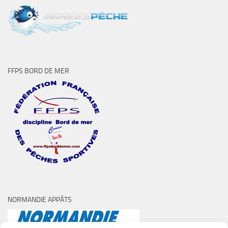
FFPS BORD DE MER
NORMANDIE APPÂTS