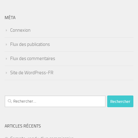
MÉTA
Connexion
Flux des publications
Flux des commentaires
Site de WordPress-FR
Rechercher :
ARTICLES RÉCENTS