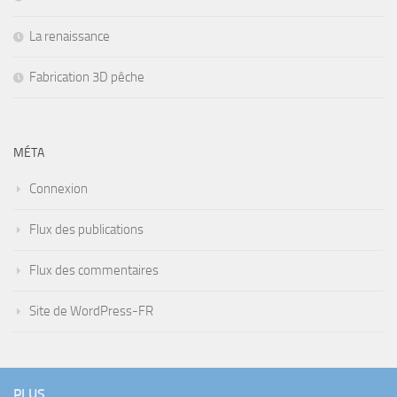
La renaissance
Fabrication 3D pêche
MÉTA
Connexion
Flux des publications
Flux des commentaires
Site de WordPress-FR
PLUS