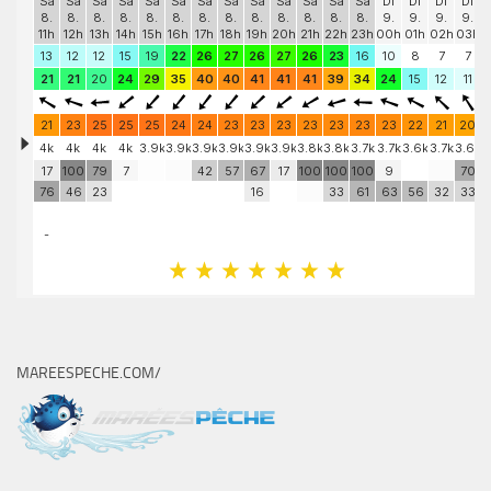
MAREESPECHE.COM/