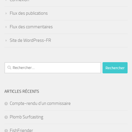
Flux des publications
Flux des commentaires
Site de WordPress-FR
Rechercher :
ARTICLES RÉCENTS
Compte-rendu d’un commissaire
Plomb Surfcasting
FishFriender