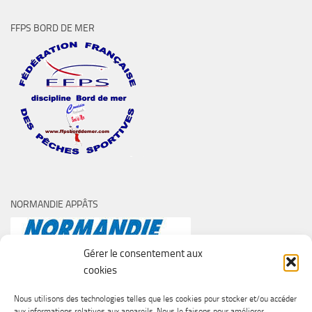
FFPS BORD DE MER
NORMANDIE APPÂTS
Gérer le consentement aux
cookies
Nous utilisons des technologies telles que les cookies pour stocker et/ou accéder
aux informations relatives aux appareils. Nous le faisons pour améliorer