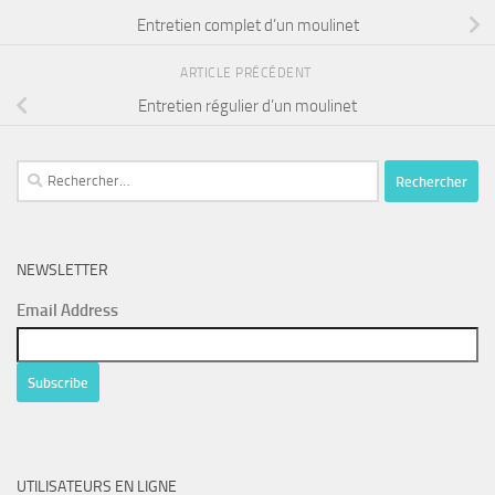
Entretien complet d’un moulinet
ARTICLE PRÉCÉDENT
Entretien régulier d’un moulinet
Rechercher :
NEWSLETTER
Email Address
UTILISATEURS EN LIGNE