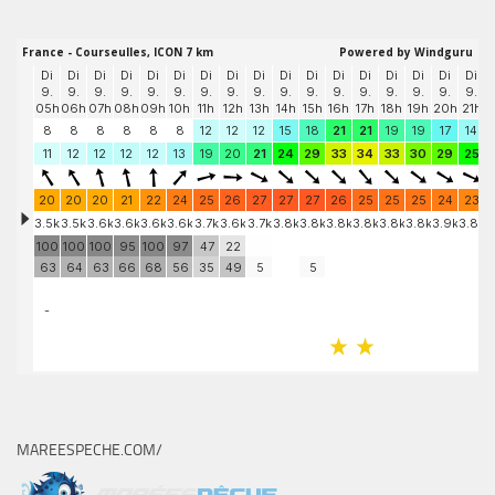
MAREESPECHE.COM/