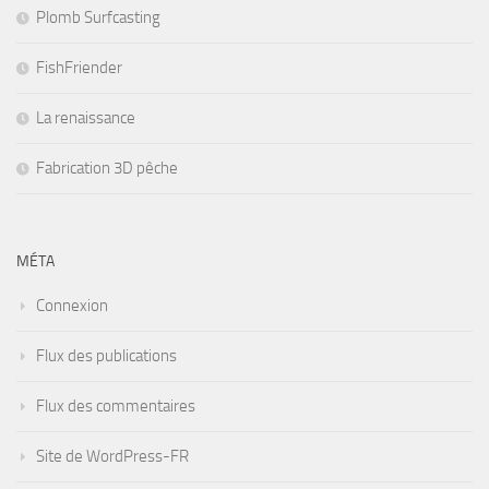
Plomb Surfcasting
FishFriender
La renaissance
Fabrication 3D pêche
MÉTA
Connexion
Flux des publications
Flux des commentaires
Site de WordPress-FR