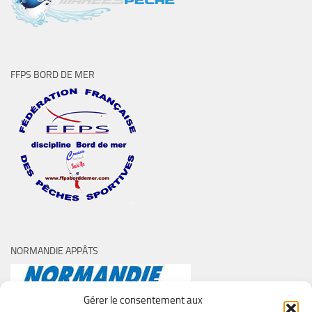
FFPS BORD DE MER
NORMANDIE APPÂTS
Gérer le consentement aux