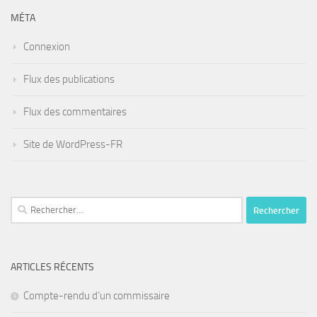
MÉTA
Connexion
Flux des publications
Flux des commentaires
Site de WordPress-FR
Rechercher :
ARTICLES RÉCENTS
Compte-rendu d’un commissaire