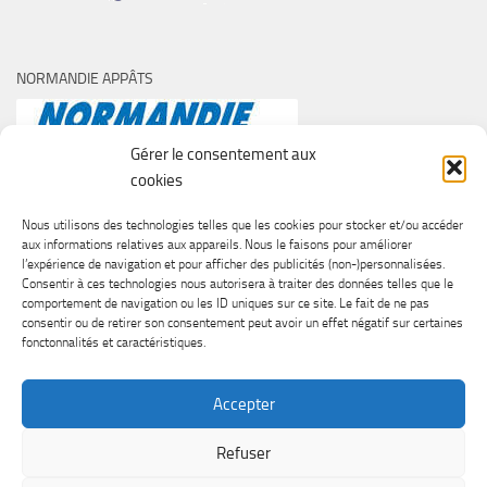
NORMANDIE APPÂTS
Gérer le consentement aux
cookies
Nous utilisons des technologies telles que les cookies pour stocker et/ou accéder
aux informations relatives aux appareils. Nous le faisons pour améliorer
l’expérience de navigation et pour afficher des publicités (non-)personnalisées.
Consentir à ces technologies nous autorisera à traiter des données telles que le
comportement de navigation ou les ID uniques sur ce site. Le fait de ne pas
consentir ou de retirer son consentement peut avoir un effet négatif sur certaines
fonctonnalités et caractéristiques.
Accepter
Refuser
SURF CASTING CLUB DE CAEN © 2026. Tous droits réservés.