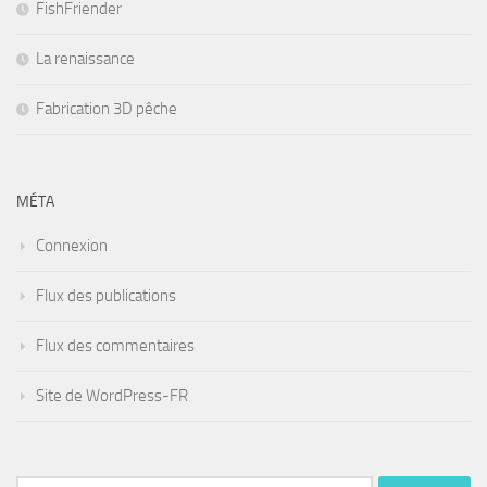
FishFriender
La renaissance
Fabrication 3D pêche
MÉTA
Connexion
Flux des publications
Flux des commentaires
Site de WordPress-FR