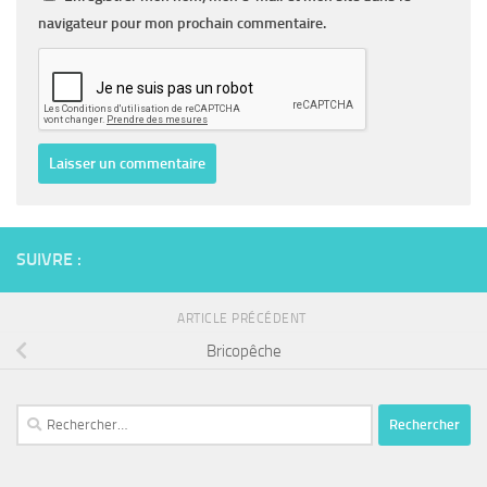
navigateur pour mon prochain commentaire.
SUIVRE :
ARTICLE PRÉCÉDENT
Bricopêche
Rechercher :