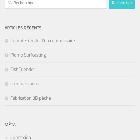
Rechercher :
ARTICLES RÉCENTS
Compte-rendu d’un commissaire
Plomb Surfcasting
FishFriender
La renaissance
Fabrication 3D pêche
MÉTA
Connexion