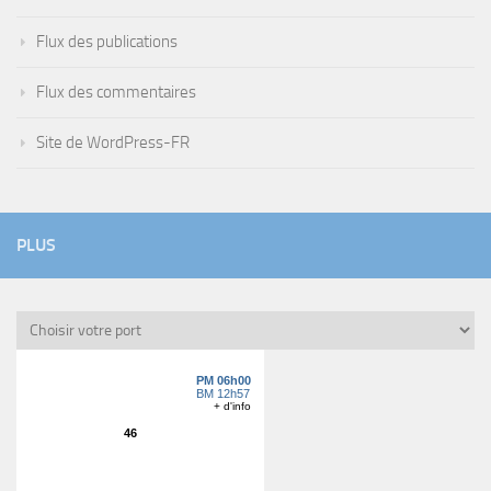
Flux des publications
Flux des commentaires
Site de WordPress-FR
PLUS