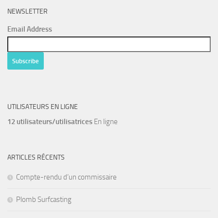
NEWSLETTER
Email Address
UTILISATEURS EN LIGNE
12 utilisateurs/utilisatrices
En ligne
ARTICLES RÉCENTS
Compte-rendu d’un commissaire
Plomb Surfcasting