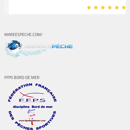
MAREESPECHE.COM/
FFPS BORD DE MER