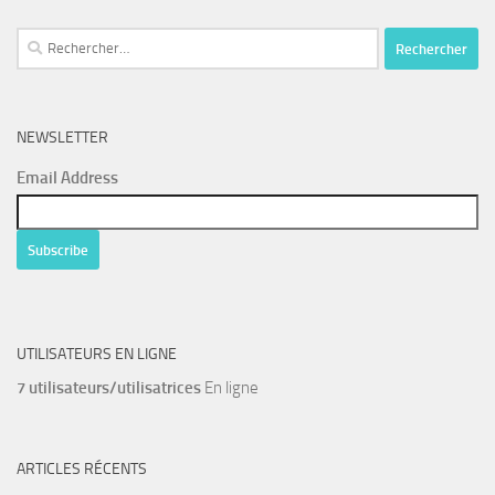
Rechercher :
NEWSLETTER
Email Address
UTILISATEURS EN LIGNE
7 utilisateurs/utilisatrices
En ligne
ARTICLES RÉCENTS