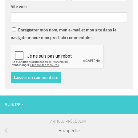
Site web
Enregistrer mon nom, mon e-mail et mon site dans le
navigateur pour mon prochain commentaire.
SUIVRE :
ARTICLE PRÉCÉDENT
Bricopêche