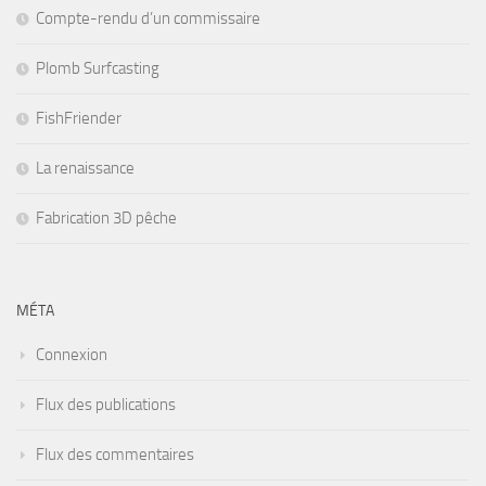
Compte-rendu d’un commissaire
Plomb Surfcasting
FishFriender
La renaissance
Fabrication 3D pêche
MÉTA
Connexion
Flux des publications
Flux des commentaires