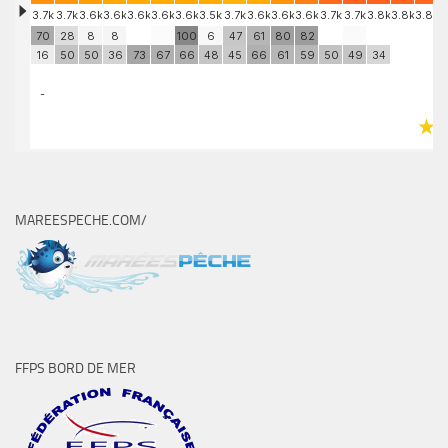
MAREESPECHE.COM/
FFPS BORD DE MER