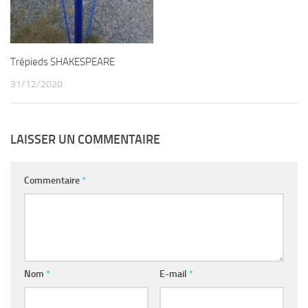
Trépieds SHAKESPEARE
31/12/2020
LAISSER UN COMMENTAIRE
Commentaire
*
Nom
*
E-mail
*