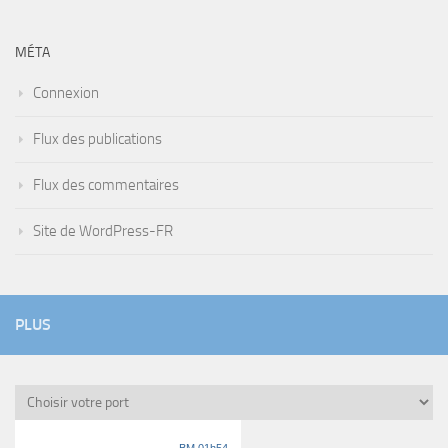
MÉTA
Connexion
Flux des publications
Flux des commentaires
Site de WordPress-FR
PLUS