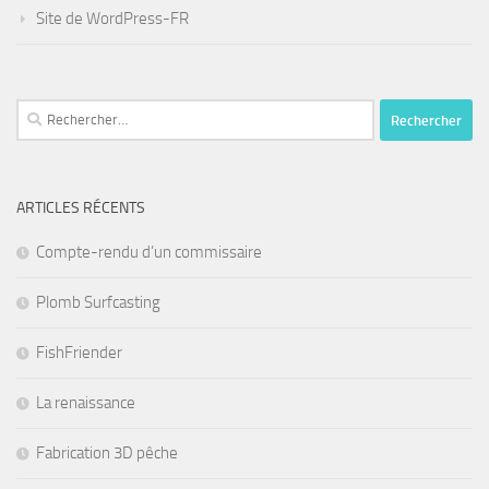
Site de WordPress-FR
Rechercher :
ARTICLES RÉCENTS
Compte-rendu d’un commissaire
Plomb Surfcasting
FishFriender
La renaissance
Fabrication 3D pêche