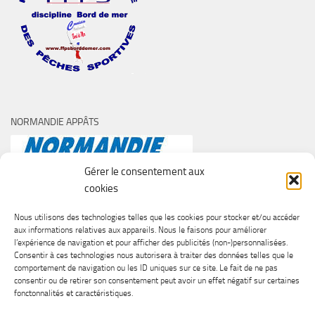
NORMANDIE APPÂTS
Gérer le consentement aux
cookies
Nous utilisons des technologies telles que les cookies pour stocker et/ou accéder
aux informations relatives aux appareils. Nous le faisons pour améliorer
l’expérience de navigation et pour afficher des publicités (non-)personnalisées.
Consentir à ces technologies nous autorisera à traiter des données telles que le
comportement de navigation ou les ID uniques sur ce site. Le fait de ne pas
consentir ou de retirer son consentement peut avoir un effet négatif sur certaines
fonctonnalités et caractéristiques.