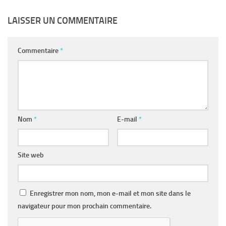
LAISSER UN COMMENTAIRE
Commentaire
*
Nom
*
E-mail
*
Site web
Enregistrer mon nom, mon e-mail et mon site dans le
navigateur pour mon prochain commentaire.