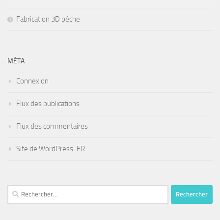
Fabrication 3D pêche
MÉTA
Connexion
Flux des publications
Flux des commentaires
Site de WordPress-FR
Rechercher :