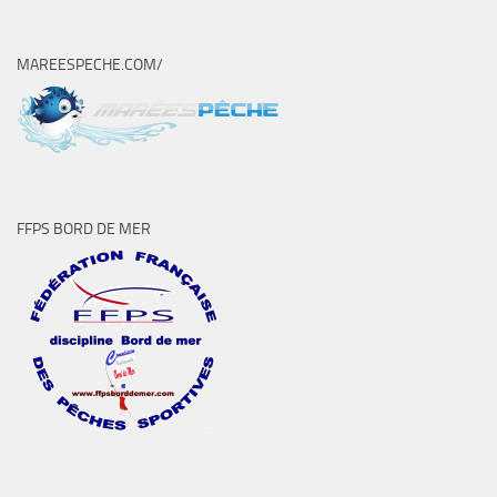
MAREESPECHE.COM/
FFPS BORD DE MER