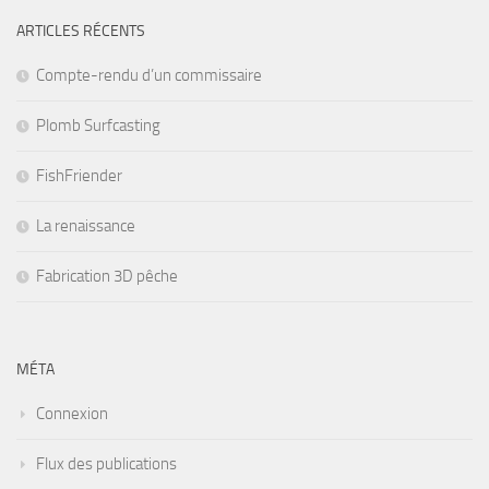
ARTICLES RÉCENTS
Compte-rendu d’un commissaire
Plomb Surfcasting
FishFriender
La renaissance
Fabrication 3D pêche
MÉTA
Connexion
Flux des publications