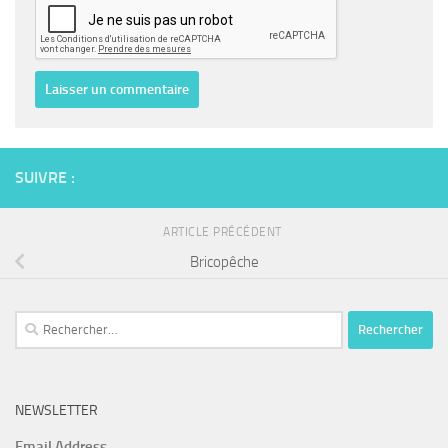
SUIVRE :
ARTICLE PRÉCÉDENT
Bricopêche
Rechercher :
NEWSLETTER
Email Address