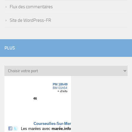
Flux des commentaires
Site de WordPress-FR
PLUS