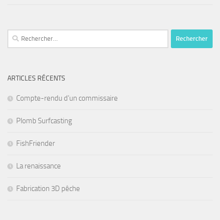
Rechercher :
ARTICLES RÉCENTS
Compte-rendu d’un commissaire
Plomb Surfcasting
FishFriender
La renaissance
Fabrication 3D pêche