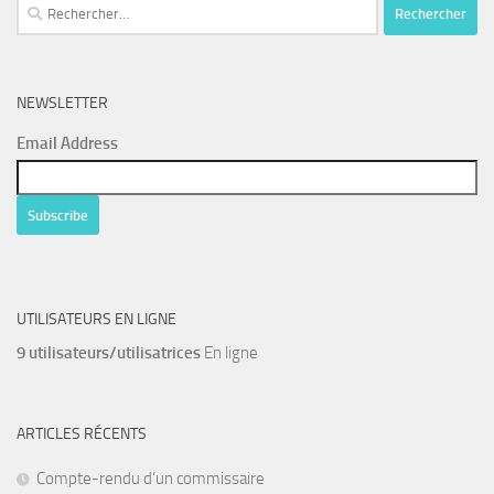
Rechercher :
NEWSLETTER
Email Address
UTILISATEURS EN LIGNE
9 utilisateurs/utilisatrices
En ligne
ARTICLES RÉCENTS
Compte-rendu d’un commissaire