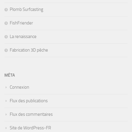
Plomb Surfcasting
FishFriender
La renaissance
Fabrication 3D pêche
MÉTA
Connexion
Flux des publications
Flux des commentaires
Site de WordPress-FR