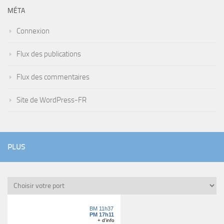
MÉTA
Connexion
Flux des publications
Flux des commentaires
Site de WordPress-FR
PLUS