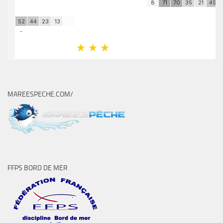
MAREESPECHE.COM/
FFPS BORD DE MER