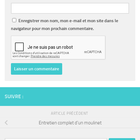
Enregistrer mon nom, mon e-mail et mon site dans le
navigateur pour mon prochain commentaire.
SUIVRE :
ARTICLE PRÉCÉDENT
Entretien complet d’un moulinet