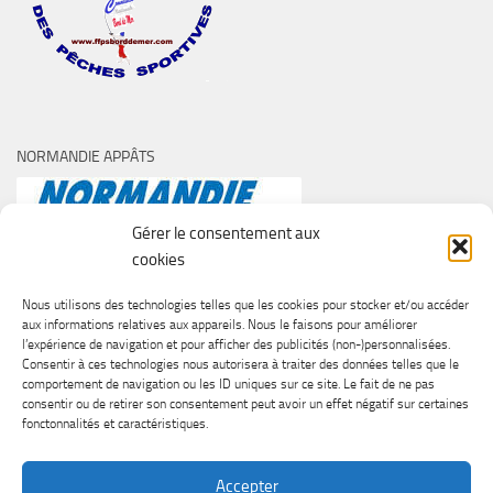
NORMANDIE APPÂTS
Gérer le consentement aux
cookies
Nous utilisons des technologies telles que les cookies pour stocker et/ou accéder
aux informations relatives aux appareils. Nous le faisons pour améliorer
l’expérience de navigation et pour afficher des publicités (non-)personnalisées.
Consentir à ces technologies nous autorisera à traiter des données telles que le
comportement de navigation ou les ID uniques sur ce site. Le fait de ne pas
consentir ou de retirer son consentement peut avoir un effet négatif sur certaines
fonctonnalités et caractéristiques.
Accepter