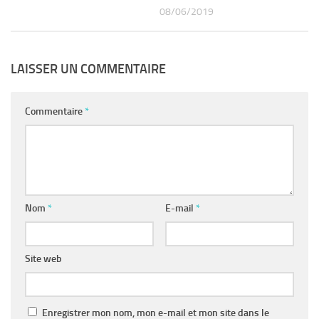
08/06/2019
LAISSER UN COMMENTAIRE
Commentaire
*
Nom
*
E-mail
*
Site web
Enregistrer mon nom, mon e-mail et mon site dans le