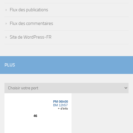
Flux des publications
Flux des commentaires
Site de WordPress-FR
PLUS