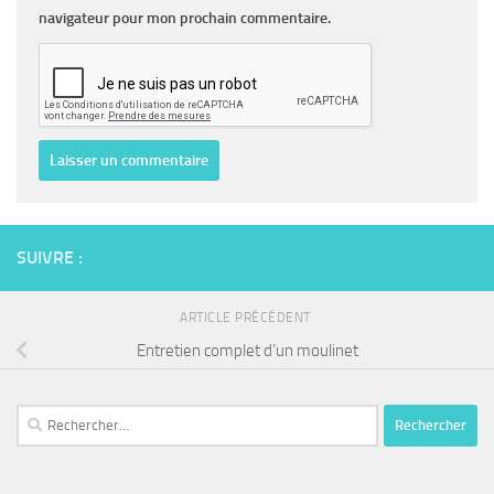
navigateur pour mon prochain commentaire.
SUIVRE :
ARTICLE PRÉCÉDENT
Entretien complet d’un moulinet
Rechercher :