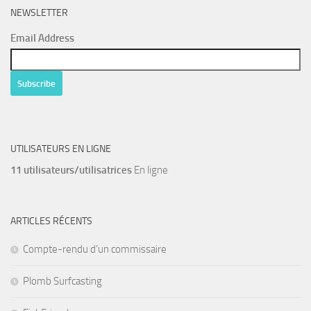
NEWSLETTER
Email Address
UTILISATEURS EN LIGNE
11 utilisateurs/utilisatrices
En ligne
ARTICLES RÉCENTS
Compte-rendu d’un commissaire
Plomb Surfcasting