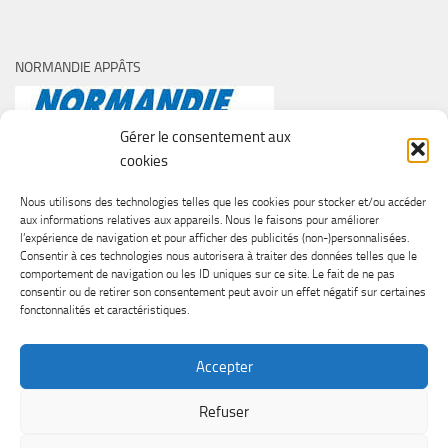
NORMANDIE APPÂTS
Gérer le consentement aux
cookies
Nous utilisons des technologies telles que les cookies pour stocker et/ou accéder
aux informations relatives aux appareils. Nous le faisons pour améliorer
l’expérience de navigation et pour afficher des publicités (non-)personnalisées.
Consentir à ces technologies nous autorisera à traiter des données telles que le
comportement de navigation ou les ID uniques sur ce site. Le fait de ne pas
consentir ou de retirer son consentement peut avoir un effet négatif sur certaines
fonctonnalités et caractéristiques.
Accepter
Refuser
SURF CASTING CLUB DE CAEN © 2026. Tous droits réservés.