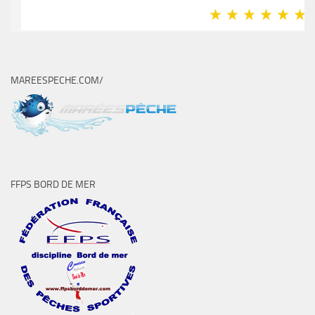
MAREESPECHE.COM/
FFPS BORD DE MER