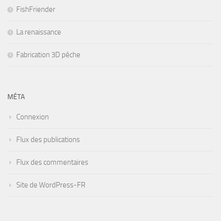
FishFriender
La renaissance
Fabrication 3D pêche
MÉTA
Connexion
Flux des publications
Flux des commentaires
Site de WordPress-FR