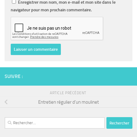
Enregistrer mon nom, mon e-mail et mon site dans le
navigateur pour mon prochain commentaire.
SUIVRE :
ARTICLE PRÉCÉDENT
Entretien régulier d’un moulinet
Rechercher :