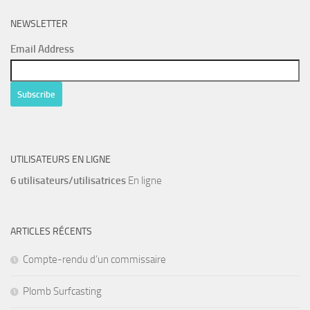
NEWSLETTER
Email Address
UTILISATEURS EN LIGNE
6 utilisateurs/utilisatrices
En ligne
ARTICLES RÉCENTS
Compte-rendu d’un commissaire
Plomb Surfcasting