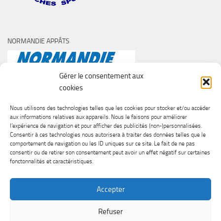
NORMANDIE APPÂTS
Gérer le consentement aux
cookies
Nous utilisons des technologies telles que les cookies pour stocker et/ou accéder
aux informations relatives aux appareils. Nous le faisons pour améliorer
l’expérience de navigation et pour afficher des publicités (non-)personnalisées.
Consentir à ces technologies nous autorisera à traiter des données telles que le
comportement de navigation ou les ID uniques sur ce site. Le fait de ne pas
consentir ou de retirer son consentement peut avoir un effet négatif sur certaines
fonctonnalités et caractéristiques.
Accepter
Refuser