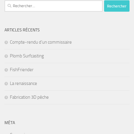
Rechercher :
ARTICLES RÉCENTS
Compte-rendu d’un commissaire
Plomb Surfcasting
FishFriender
La renaissance
Fabrication 3D pêche
MÉTA