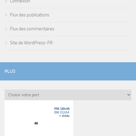
Connexion
Flux des publications
Flux des commentaires
Site de WordPress-FR
PLUS