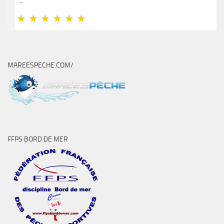
MAREESPECHE.COM/
FFPS BORD DE MER