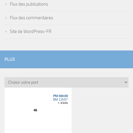
Flux des publications
Flux des commentaires
Site de WordPress-FR
PLUS