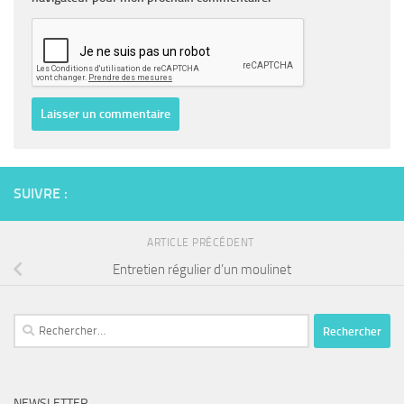
SUIVRE :
ARTICLE PRÉCÉDENT
Entretien régulier d’un moulinet
Rechercher :
NEWSLETTER