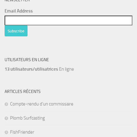
Email Address
UTILISATEURS EN LIGNE
13 utilisateurs/utilisatrices
En ligne
ARTICLES RÉCENTS
Compte-rendu d’un commissaire
Plomb Surfcasting
FishFriender