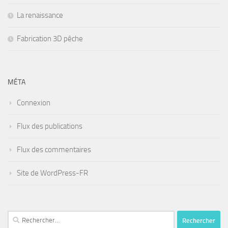
La renaissance
Fabrication 3D pêche
MÉTA
Connexion
Flux des publications
Flux des commentaires
Site de WordPress-FR
Rechercher :