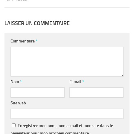
LAISSER UN COMMENTAIRE
Commentaire
*
Nom
*
E-mail
*
Site web
Enregistrer mon nom, mon e-mail et mon site dans le
navigateur pour mon prochain commentaire.