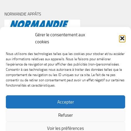
NORMANDIE APPÂTS
Gérer le consentement aux
cookies
Nous utilisons des technologies telles que les cookies pour stocker et/ou accéder
aux informations relatives aux appareils. Nous le faisons pour améliorer
l’expérience de navigation et pour afficher des publicités (non-)personnalisées.
Consentir à ces technologies nous autorisera à traiter des données telles que le
comportement de navigation ou les ID uniques sur ce site. Le fait de ne pas
consentir ou de retirer son consentement peut avoir un effet négatif sur certaines
fonctonnalités et caractéristiques.
Accepter
Refuser
SURF CASTING CLUB DE CAEN © 2026. Tous droits réservés.
Voir les préférences