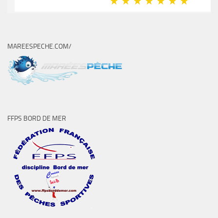
MAREESPECHE.COM/
FFPS BORD DE MER