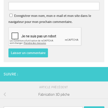
Enregistrer mon nom, mon e-mail et mon site dans le
navigateur pour mon prochain commentaire.
SUIVRE :
ARTICLE PRÉCÉDENT
Fabrication 3D pêche