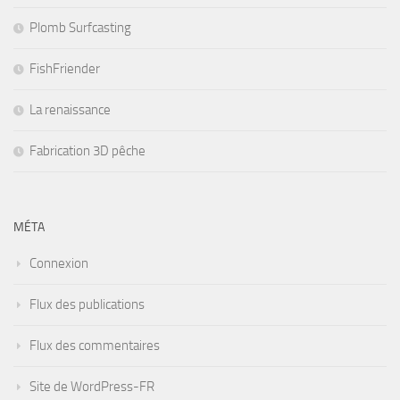
Plomb Surfcasting
FishFriender
La renaissance
Fabrication 3D pêche
MÉTA
Connexion
Flux des publications
Flux des commentaires
Site de WordPress-FR