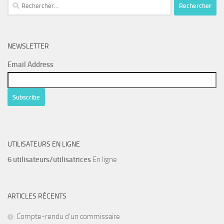
Rechercher :
NEWSLETTER
Email Address
UTILISATEURS EN LIGNE
6 utilisateurs/utilisatrices
En ligne
ARTICLES RÉCENTS
Compte-rendu d’un commissaire