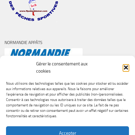
NORMANDIE APPÂTS
Gérer le consentement aux
cookies
Nous utilisons des technologies telles que les cookies pour stocker et/ou accéder
aux informations relatives aux appareils. Nous le faisons pour améliorer
l’expérience de navigation et pour afficher des publicités (non-)personnalisées.
Consentir à ces technologies nous autorisera à traiter des données telles que le
comportement de navigation ou les ID uniques sur ce site. Le fait de ne pas
consentir ou de retirer son consentement peut avoir un effet négatif sur certaines
fonctonnalités et caractéristiques.
Accepter