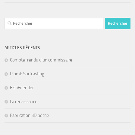
Rechercher :
ARTICLES RÉCENTS
Compte-rendu d’un commissaire
Plomb Surfcasting
FishFriender
La renaissance
Fabrication 3D pêche