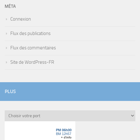
MÉTA
Connexion
Flux des publications
Flux des commentaires
Site de WordPress-FR
PLUS