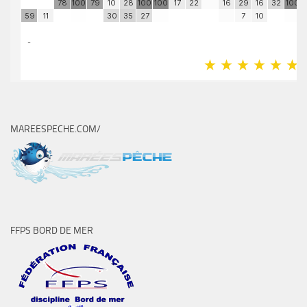
MAREESPECHE.COM/
FFPS BORD DE MER