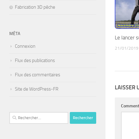
Fabrication 3D pêche
MÉTA
Le lancer s
Connexion
21/01/2019
Flux des publications
Flux des commentaires
LAISSER
Site de WordPress-FR
Comment
Rechercher :