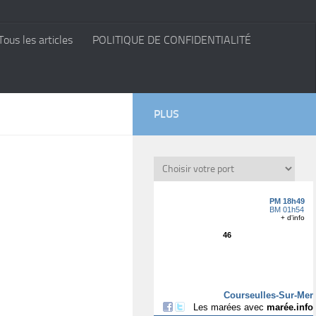
Tous les articles
POLITIQUE DE CONFIDENTIALITÉ
PLUS