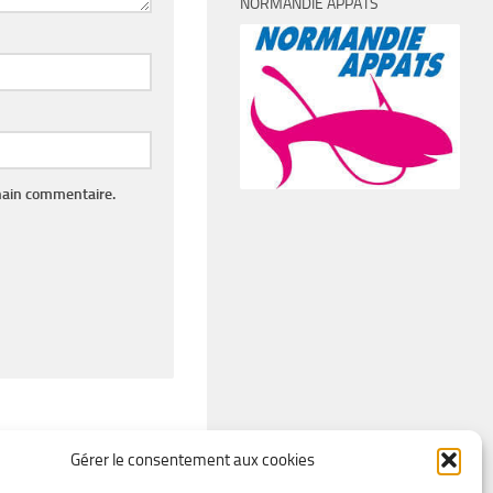
NORMANDIE APPÂTS
hain commentaire.
Gérer le consentement aux cookies