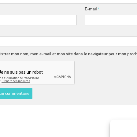
E-mail
*
istrer mon nom, mon e-mail et mon site dans le navigateur pour mon proc