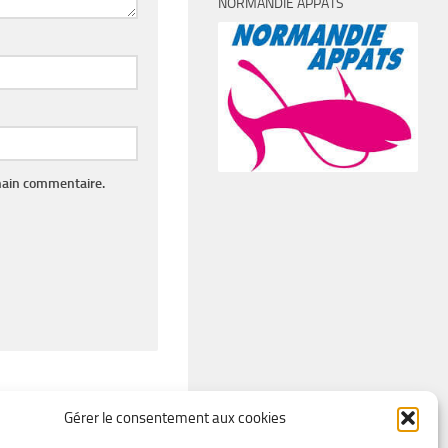
NORMANDIE APPÂTS
hain commentaire.
Gérer le consentement aux cookies