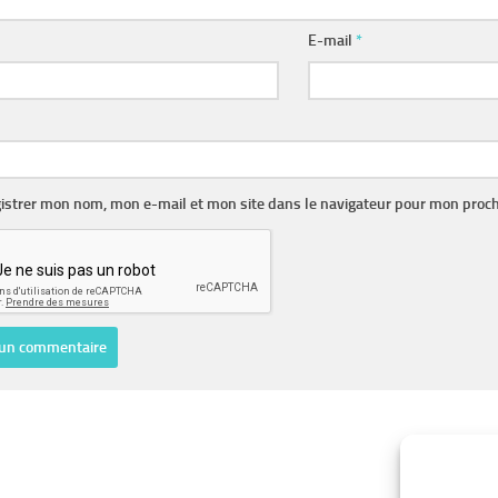
E-mail
*
istrer mon nom, mon e-mail et mon site dans le navigateur pour mon proc