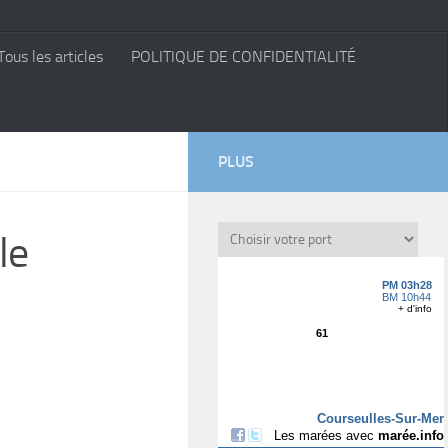
Tous les articles
POLITIQUE DE CONFIDENTIALITÉ
PLUS
le