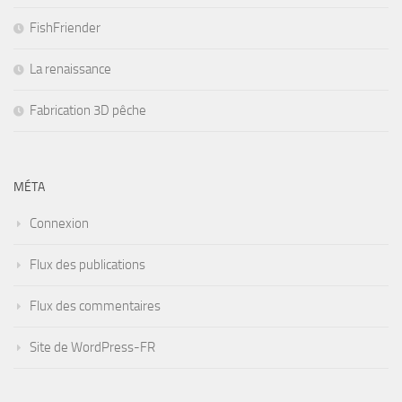
FishFriender
La renaissance
Fabrication 3D pêche
MÉTA
Connexion
Flux des publications
Flux des commentaires
Site de WordPress-FR