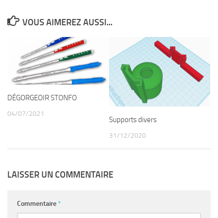
VOUS AIMEREZ AUSSI...
DÉGORGEOIR STONFO
04/07/2021
Supports divers
31/12/2020
LAISSER UN COMMENTAIRE
Commentaire
*