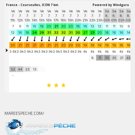
MAREESPECHE.COM/