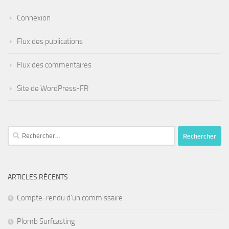
Connexion
Flux des publications
Flux des commentaires
Site de WordPress-FR
Rechercher :
ARTICLES RÉCENTS
Compte-rendu d’un commissaire
Plomb Surfcasting