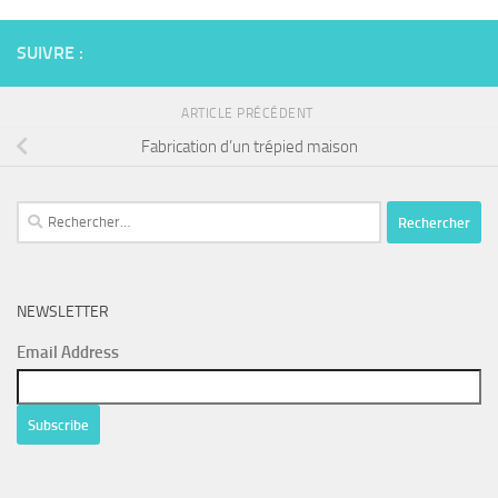
SUIVRE :
ARTICLE PRÉCÉDENT
Fabrication d’un trépied maison
Rechercher :
NEWSLETTER
Email Address