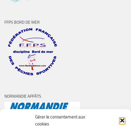
FFPS BORD DE MER
NORMANDIE APPÂTS
Gérer le consentement aux
cookies