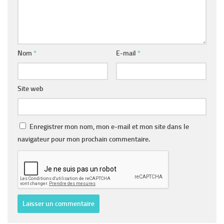
Nom
*
E-mail
*
Site web
Enregistrer mon nom, mon e-mail et mon site dans le
navigateur pour mon prochain commentaire.