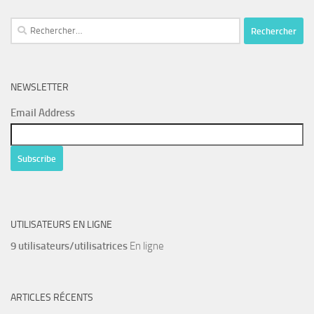
Rechercher :
NEWSLETTER
Email Address
UTILISATEURS EN LIGNE
9 utilisateurs/utilisatrices
En ligne
ARTICLES RÉCENTS