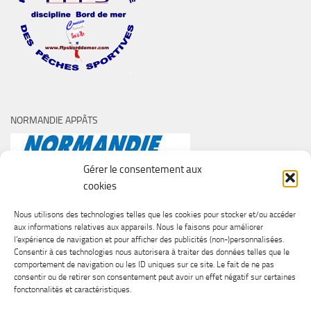
NORMANDIE APPÂTS
Gérer le consentement aux
cookies
Nous utilisons des technologies telles que les cookies pour stocker et/ou accéder
aux informations relatives aux appareils. Nous le faisons pour améliorer
l’expérience de navigation et pour afficher des publicités (non-)personnalisées.
Consentir à ces technologies nous autorisera à traiter des données telles que le
comportement de navigation ou les ID uniques sur ce site. Le fait de ne pas
consentir ou de retirer son consentement peut avoir un effet négatif sur certaines
fonctonnalités et caractéristiques.