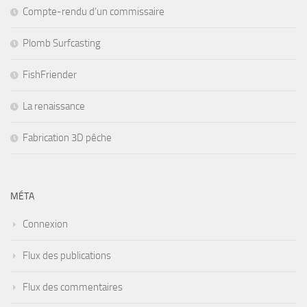
Compte-rendu d’un commissaire
Plomb Surfcasting
FishFriender
La renaissance
Fabrication 3D pêche
MÉTA
Connexion
Flux des publications
Flux des commentaires