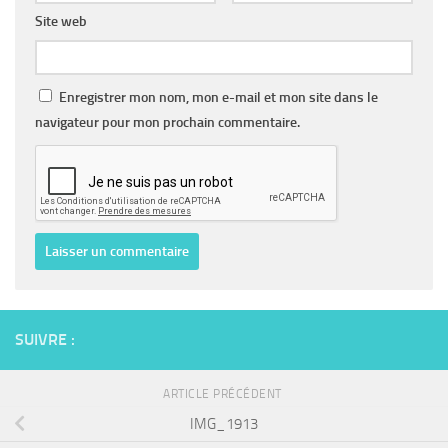
Site web
Enregistrer mon nom, mon e-mail et mon site dans le
navigateur pour mon prochain commentaire.
SUIVRE :
ARTICLE PRÉCÉDENT
IMG_1913