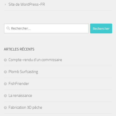
Site de WordPress-FR
Rechercher :
ARTICLES RÉCENTS
Compte-rendu d’un commissaire
Plomb Surfcasting
FishFriender
La renaissance
Fabrication 3D pêche