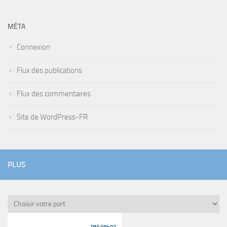
MÉTA
Connexion
Flux des publications
Flux des commentaires
Site de WordPress-FR
PLUS