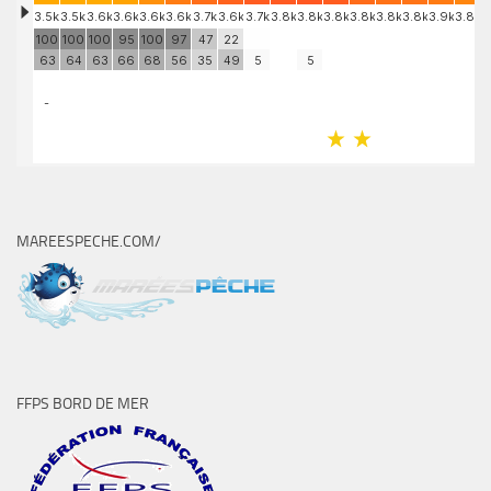
MAREESPECHE.COM/
FFPS BORD DE MER