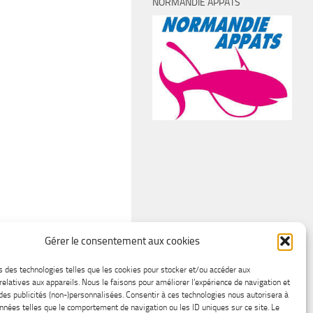
NORMANDIE APPÂTS
Gérer le consentement aux cookies
s des technologies telles que les cookies pour stocker et/ou accéder aux
relatives aux appareils. Nous le faisons pour améliorer l’expérience de navigation et
 des publicités (non-)personnalisées. Consentir à ces technologies nous autorisera à
onnées telles que le comportement de navigation ou les ID uniques sur ce site. Le