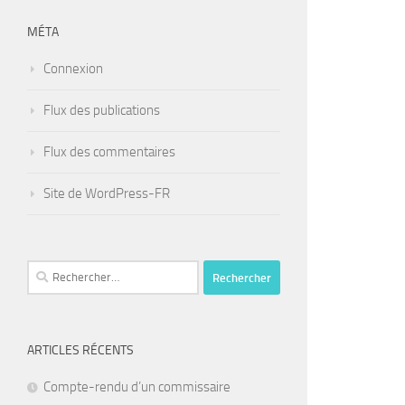
MÉTA
Connexion
Flux des publications
Flux des commentaires
Site de WordPress-FR
Rechercher :
ARTICLES RÉCENTS
Compte-rendu d’un commissaire