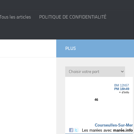
Tous les articles
POLITIQUE DE CONFIDENTIALITÉ
PLUS