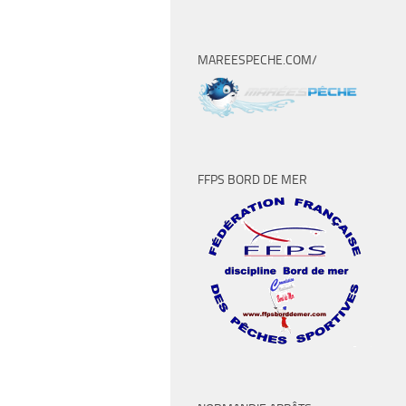
MAREESPECHE.COM/
FFPS BORD DE MER