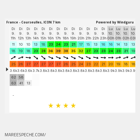
MAREESPECHE.COM/