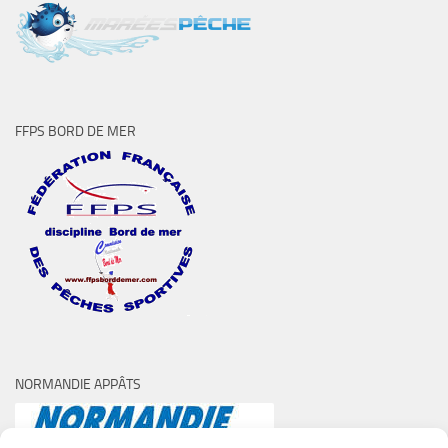
FFPS BORD DE MER
NORMANDIE APPÂTS