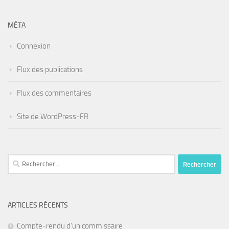
MÉTA
Connexion
Flux des publications
Flux des commentaires
Site de WordPress-FR
Rechercher :
ARTICLES RÉCENTS
Compte-rendu d’un commissaire