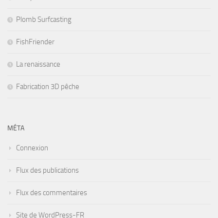
Plomb Surfcasting
FishFriender
La renaissance
Fabrication 3D pêche
MÉTA
Connexion
Flux des publications
Flux des commentaires
Site de WordPress-FR