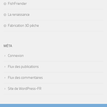
FishFriender
La renaissance
Fabrication 3D pêche
MÉTA
Connexion
Flux des publications
Flux des commentaires
Site de WordPress-FR