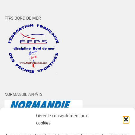
FFPS BORD DE MER
NORMANDIE APPÂTS
Gérer le consentement aux
cookies