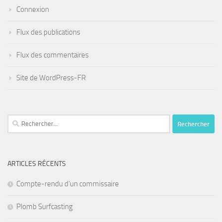
Connexion
Flux des publications
Flux des commentaires
Site de WordPress-FR
Rechercher :
ARTICLES RÉCENTS
Compte-rendu d’un commissaire
Plomb Surfcasting