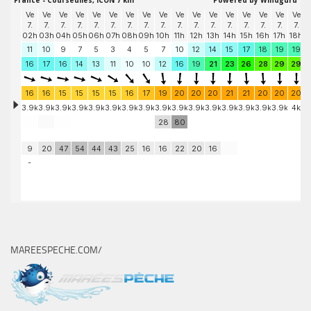
MAREESPECHE.COM/